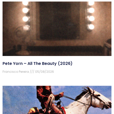
Pete Yorn – All The Beauty (2026)
Francisco Pereira
05/08/2026