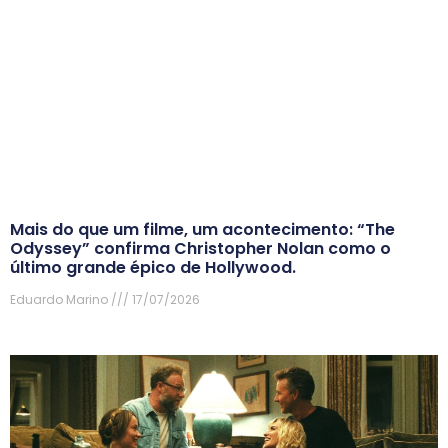
Mais do que um filme, um acontecimento: “The
Odyssey” confirma Christopher Nolan como o
último grande épico de Hollywood.
Eduardo Marino
17/07/2026