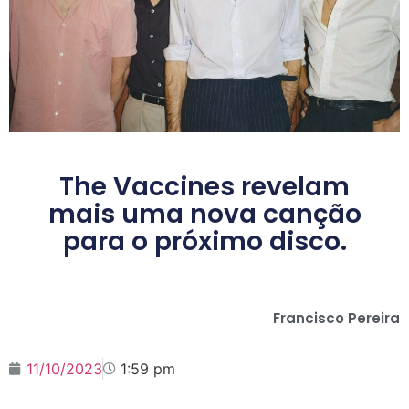
The Vaccines revelam
mais uma nova canção
para o próximo disco.
Francisco Pereira
11/10/2023
1:59 pm