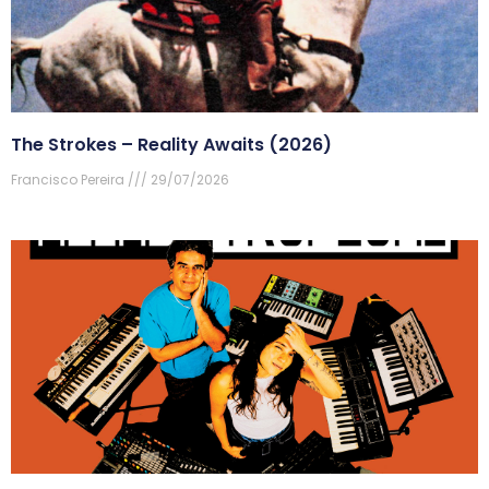
The Strokes – Reality Awaits (2026)
Francisco Pereira
29/07/2026