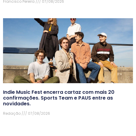
Francisco Pereira
07/08/2026
Indie Music Fest encerra cartaz com mais 20
confirmações. Sports Team e PAUS entre as
novidades.
Redação
07/08/2026