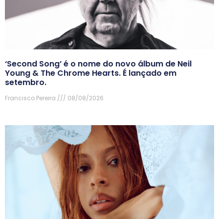
‘Second Song’ é o nome do novo álbum de Neil
Young & The Chrome Hearts. É lançado em
setembro.
Francisco Pereira
08/08/2026