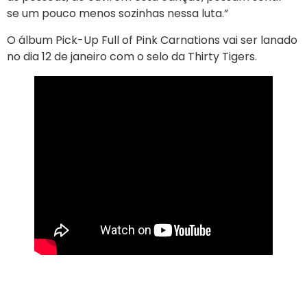
se um pouco menos sozinhas nessa luta.”
O álbum Pick-Up Full of Pink Carnations vai ser lanado
no dia 12 de janeiro com o selo da Thirty Tigers.