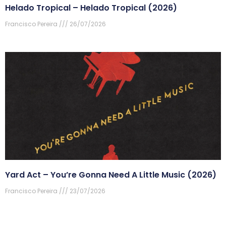
Helado Tropical – Helado Tropical (2026)
Francisco Pereira
26/07/2026
Yard Act – You’re Gonna Need A Little Music (2026)
Francisco Pereira
23/07/2026