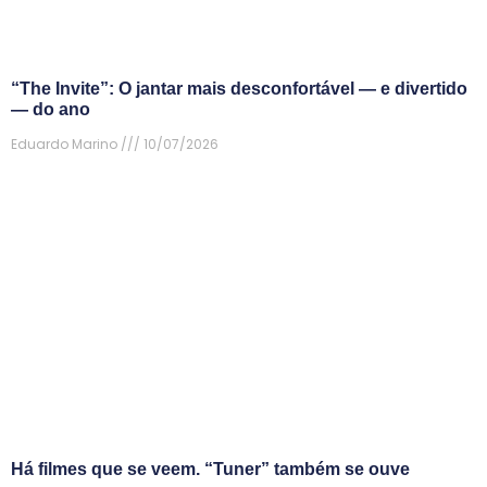
“The Invite”: O jantar mais desconfortável — e divertido
— do ano
Eduardo Marino
10/07/2026
Há filmes que se veem. “Tuner” também se ouve