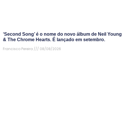
‘Second Song’ é o nome do novo álbum de Neil Young
& The Chrome Hearts. É lançado em setembro.
Francisco Pereira
08/08/2026