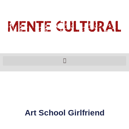
Art School Girlfriend