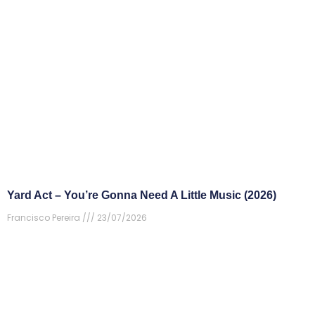
Yard Act – You’re Gonna Need A Little Music (2026)
Francisco Pereira
23/07/2026