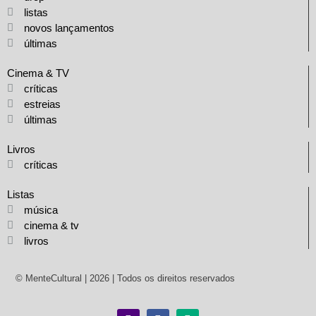
listas
novos lançamentos
últimas
Cinema & TV
críticas
estreias
últimas
Livros
críticas
Listas
música
cinema & tv
livros
© MenteCultural | 2026 | Todos os direitos reservados