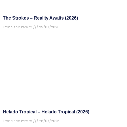
The Strokes – Reality Awaits (2026)
Francisco Pereira
29/07/2026
Helado Tropical – Helado Tropical (2026)
Francisco Pereira
26/07/2026