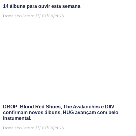
14 álbuns para ouvir esta semana
Francisco Pereira
07/08/2026
DROP: Blood Red Shoes, The Avalanches e DIIV
confirmam novos álbuns, HUG avançam com belo
instumental.
Francisco Pereira
07/08/2026