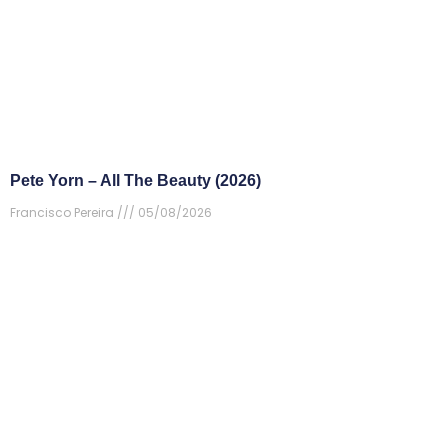
Pete Yorn – All The Beauty (2026)
Francisco Pereira
05/08/2026