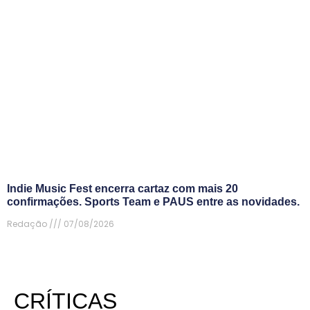
Indie Music Fest encerra cartaz com mais 20
confirmações. Sports Team e PAUS entre as novidades.
Redação
07/08/2026
CRÍTICAS