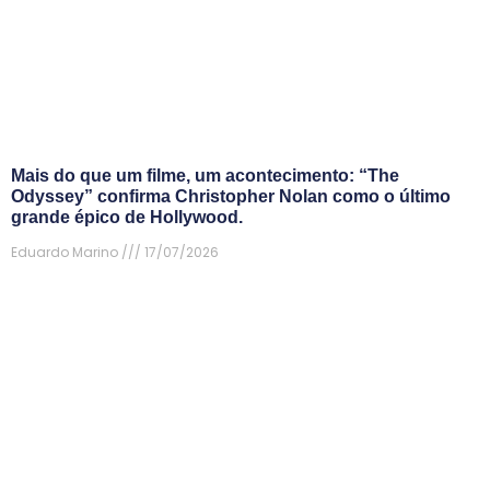
Mais do que um filme, um acontecimento: “The
Odyssey” confirma Christopher Nolan como o último
grande épico de Hollywood.
Eduardo Marino
17/07/2026