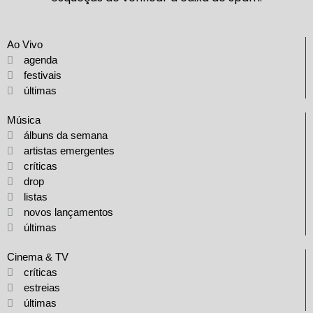
Ao Vivo
agenda
festivais
últimas
Música
álbuns da semana
artistas emergentes
críticas
drop
listas
novos lançamentos
últimas
Cinema & TV
críticas
estreias
últimas