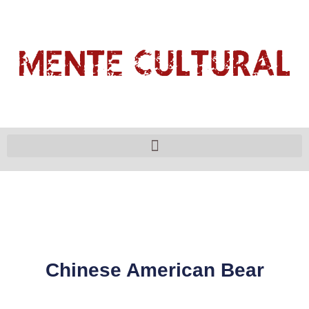
Chinese American Bear