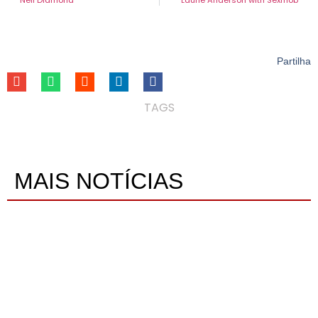
Partilha
TAGS
MAIS NOTÍCIAS