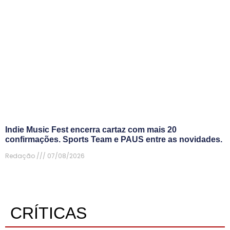
Indie Music Fest encerra cartaz com mais 20
confirmações. Sports Team e PAUS entre as novidades.
Redação
07/08/2026
CRÍTICAS