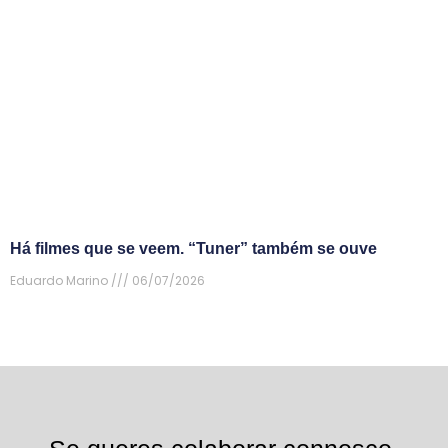
Há filmes que se veem. “Tuner” também se ouve
Eduardo Marino
06/07/2026