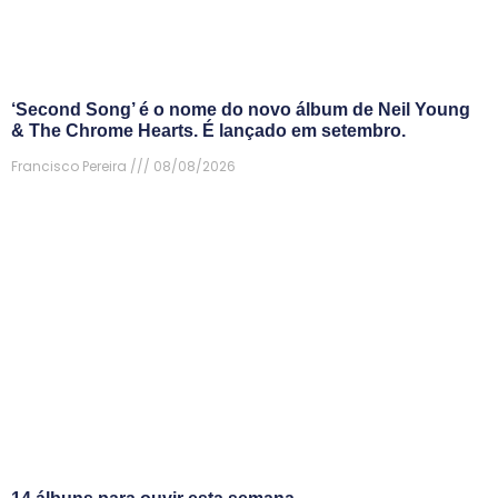
‘Second Song’ é o nome do novo álbum de Neil Young
& The Chrome Hearts. É lançado em setembro.
Francisco Pereira
08/08/2026