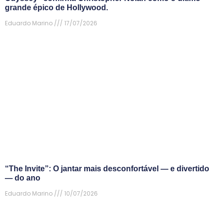
grande épico de Hollywood.
Eduardo Marino
17/07/2026
“The Invite”: O jantar mais desconfortável — e divertido
— do ano
Eduardo Marino
10/07/2026