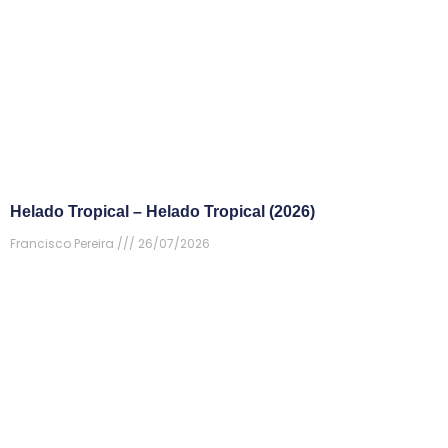
Helado Tropical – Helado Tropical (2026)
Francisco Pereira
26/07/2026