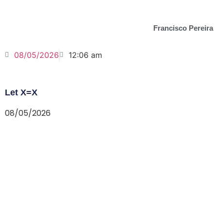
Francisco Pereira
08/05/2026
12:06 am
Let X=X
08/05/2026