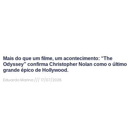
Mais do que um filme, um acontecimento: “The
Odyssey” confirma Christopher Nolan como o último
grande épico de Hollywood.
Eduardo Marino
17/07/2026