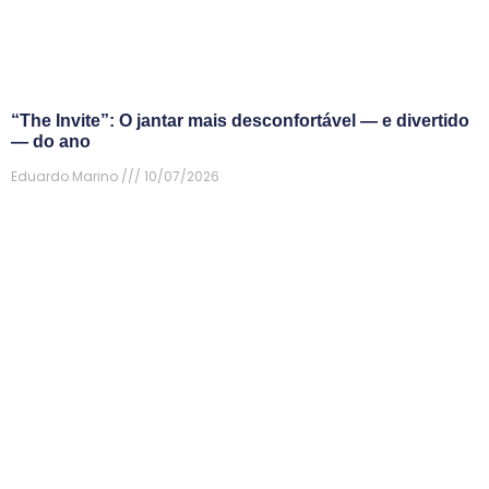
“The Invite”: O jantar mais desconfortável — e divertido
— do ano
Eduardo Marino
10/07/2026