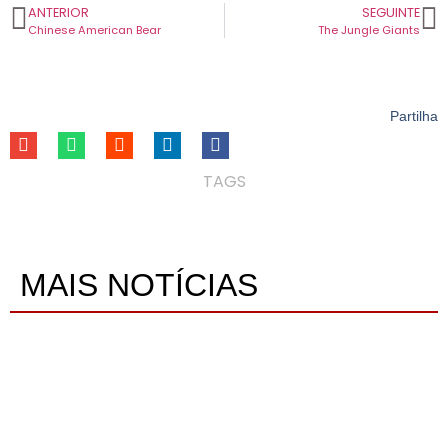
ANTERIOR
SEGUINTE
Chinese American Bear
The Jungle Giants
Partilha
TAGS
MAIS NOTÍCIAS