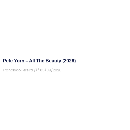
Pete Yorn – All The Beauty (2026)
Francisco Pereira
05/08/2026