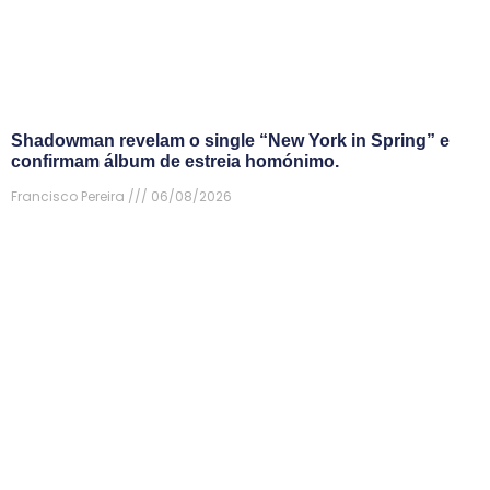
Shadowman revelam o single “New York in Spring” e
confirmam álbum de estreia homónimo.
Francisco Pereira
06/08/2026