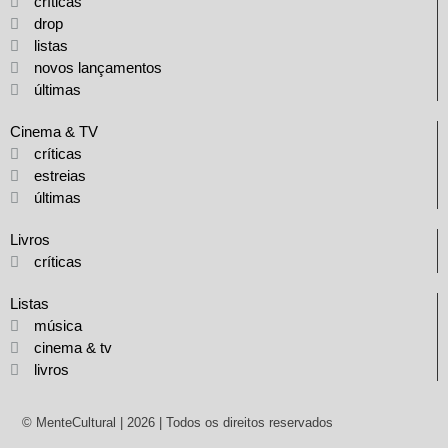
críticas
drop
listas
novos lançamentos
últimas
Cinema & TV
críticas
estreias
últimas
Livros
críticas
Listas
música
cinema & tv
livros
© MenteCultural | 2026 | Todos os direitos reservados