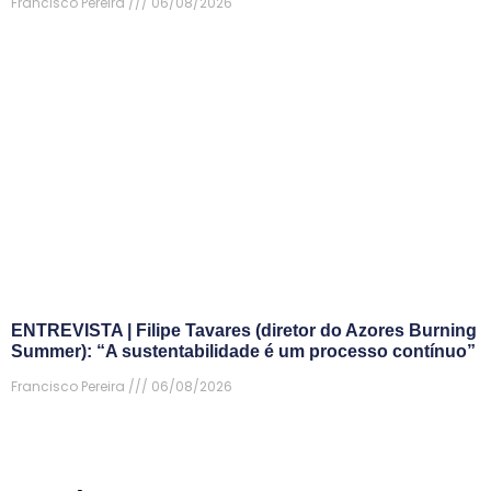
Francisco Pereira
06/08/2026
ENTREVISTA | Filipe Tavares (diretor do Azores Burning
Summer): “A sustentabilidade é um processo contínuo”
Francisco Pereira
06/08/2026