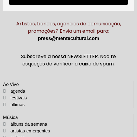
Artistas, bandas, agências de comunicação,
promoções? Envia um email para:
press@mentecultural.com
Subscreve a nossa NEWSLETTER. Não te
esqueças de verificar a caixa de spam.
Ao Vivo
agenda
festivais
últimas
Música
álbuns da semana
artistas emergentes