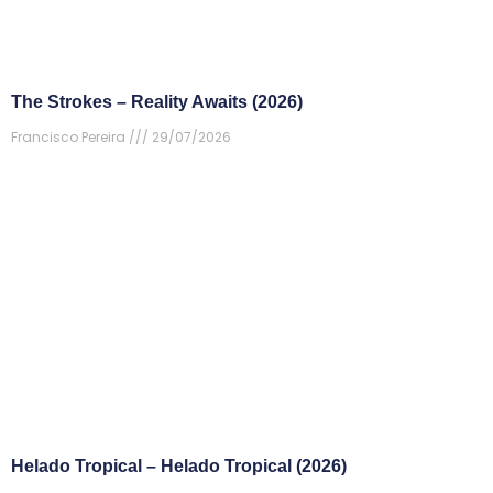
The Strokes – Reality Awaits (2026)
Francisco Pereira
29/07/2026
Helado Tropical – Helado Tropical (2026)