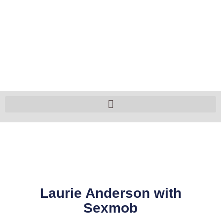
Laurie Anderson with
Sexmob