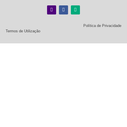
Política de Privacidade
Termos de Utilização