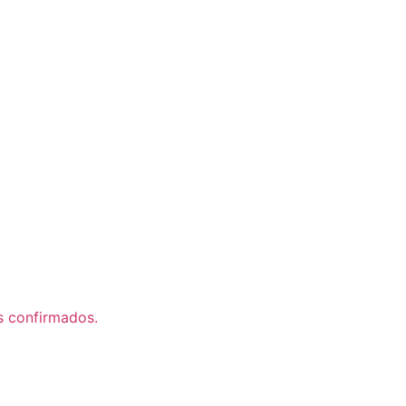
s confirmados.