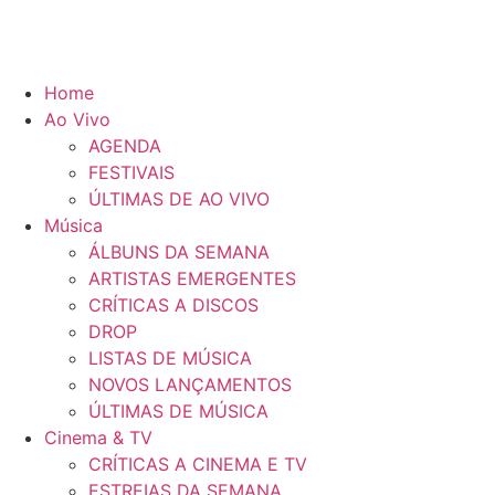
Home
Ao Vivo
AGENDA
FESTIVAIS
ÚLTIMAS DE AO VIVO
Música
ÁLBUNS DA SEMANA
ARTISTAS EMERGENTES
CRÍTICAS A DISCOS
DROP
LISTAS DE MÚSICA
NOVOS LANÇAMENTOS
ÚLTIMAS DE MÚSICA
Cinema & TV
CRÍTICAS A CINEMA E TV
ESTREIAS DA SEMANA