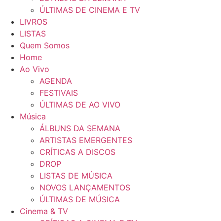
ÚLTIMAS DE CINEMA E TV
LIVROS
LISTAS
Quem Somos
Home
Ao Vivo
AGENDA
FESTIVAIS
ÚLTIMAS DE AO VIVO
Música
ÁLBUNS DA SEMANA
ARTISTAS EMERGENTES
CRÍTICAS A DISCOS
DROP
LISTAS DE MÚSICA
NOVOS LANÇAMENTOS
ÚLTIMAS DE MÚSICA
Cinema & TV