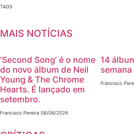
TAGS
MAIS NOTÍCIAS
‘Second Song’ é o nome
14 álbun
do novo álbum de Neil
semana
Young & The Chrome
Francisco Pere
Hearts. É lançado em
setembro.
Francisco Pereira
08/08/2026