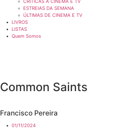
CRÍTICAS A CINEMA E TV
ESTREIAS DA SEMANA
ÚLTIMAS DE CINEMA E TV
LIVROS
LISTAS
Quem Somos
Common Saints
Francisco Pereira
01/11/2024