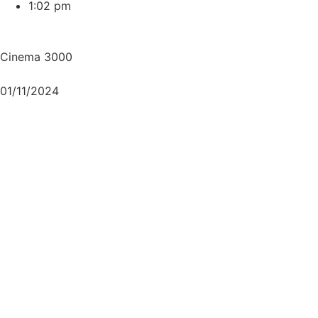
1:02 pm
Cinema 3000
01/11/2024