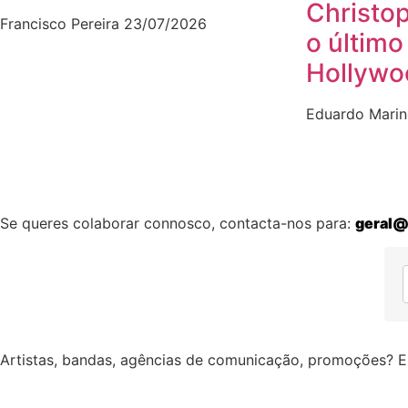
Christo
Francisco Pereira
23/07/2026
o último
Hollywo
Eduardo Mari
Se queres colaborar connosco, contacta-nos para:
geral@
Artistas, bandas, agências de comunicação, promoções? E