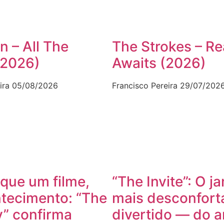
n – All The
The Strokes – Re
(2026)
Awaits (2026)
ira
05/08/2026
Francisco Pereira
29/07/202
que um filme,
“The Invite”: O ja
tecimento: “The
mais desconfort
” confirma
divertido — do 