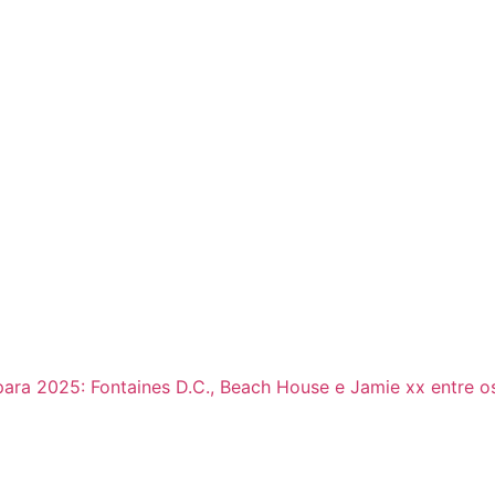
ara 2025: Fontaines D.C., Beach House e Jamie xx entre o