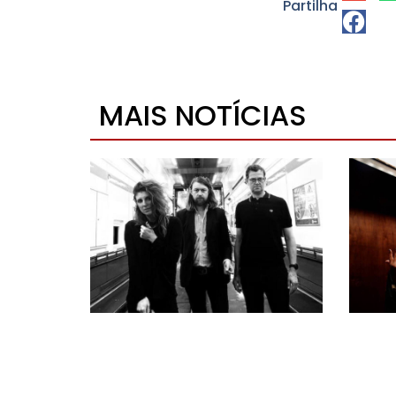
Partilha
MAIS NOTÍCIAS