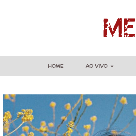
HOME
AO VIVO