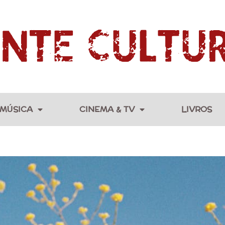
MÚSICA
CINEMA & TV
LIVROS