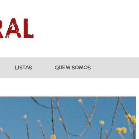
LISTAS
QUEM SOMOS