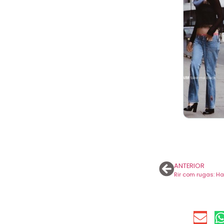
ANTERIOR
Rir com rugas: Ha