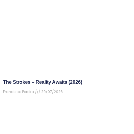
The Strokes – Reality Awaits (2026)
Francisco Pereira
29/07/2026