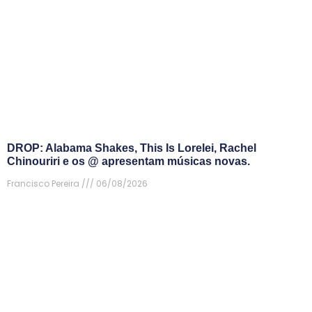
DROP: Alabama Shakes, This Is Lorelei, Rachel
Chinouriri e os @ apresentam músicas novas.
Francisco Pereira
06/08/2026