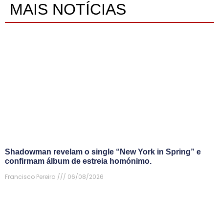
MAIS NOTÍCIAS
Shadowman revelam o single “New York in Spring” e
confirmam álbum de estreia homónimo.
Francisco Pereira
06/08/2026