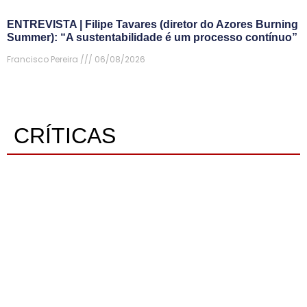
ENTREVISTA | Filipe Tavares (diretor do Azores Burning
Summer): “A sustentabilidade é um processo contínuo”
Francisco Pereira
06/08/2026
CRÍTICAS