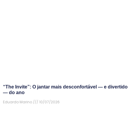
“The Invite”: O jantar mais desconfortável — e divertido
— do ano
Eduardo Marino
10/07/2026