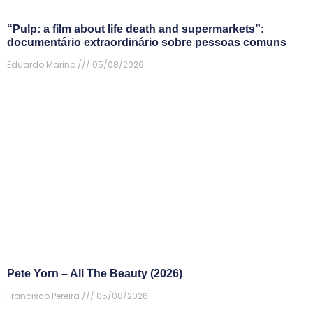
“Pulp: a film about life death and supermarkets”:
documentário extraordinário sobre pessoas comuns
Eduardo Marino
05/08/2026
Pete Yorn – All The Beauty (2026)
Francisco Pereira
05/08/2026