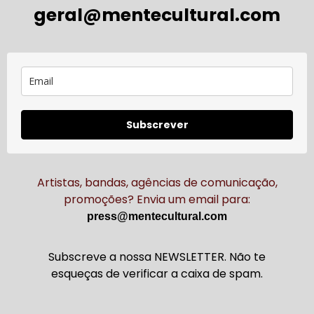
geral@mentecultural.com
Subscrever
Artistas, bandas, agências de comunicação,
promoções? Envia um email para:
press@mentecultural.com
Subscreve a nossa NEWSLETTER. Não te
esqueças de verificar a caixa de spam.