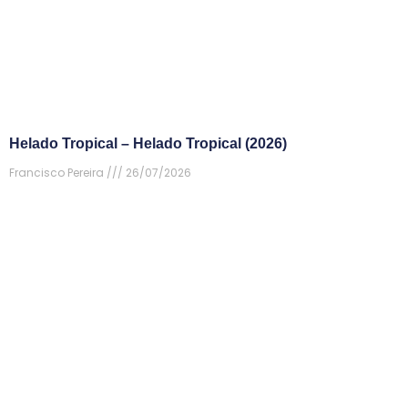
Helado Tropical – Helado Tropical (2026)
Francisco Pereira
26/07/2026