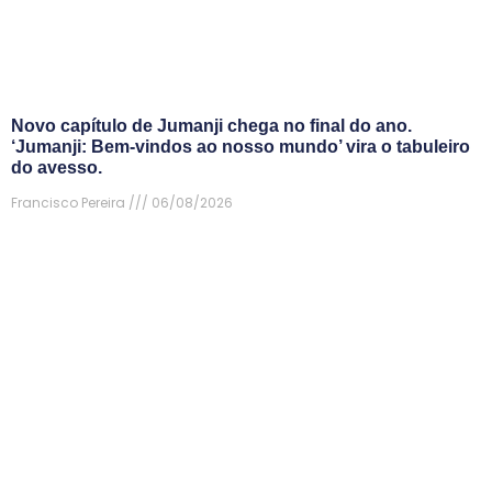
Novo capítulo de Jumanji chega no final do ano.
‘Jumanji: Bem-vindos ao nosso mundo’ vira o tabuleiro
do avesso.
Francisco Pereira
06/08/2026