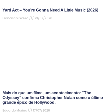
Yard Act – You’re Gonna Need A Little Music (2026)
Francisco Pereira
23/07/2026
Mais do que um filme, um acontecimento: “The
Odyssey” confirma Christopher Nolan como o último
grande épico de Hollywood.
Eduardo Marino
17/07/2026