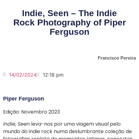
Indie, Seen – The Indie
Rock Photography of Piper
Ferguson
Francisco Pereira
14/02/2024
12:18 pm
Piper Ferguson
Edição: Novembro 2023
Indie, Seen
leva-nos por uma viagem visual pelo
mundo do indie rock numa deslumbrante coleção de
fotografias repleta de momentos íntimos, concertos