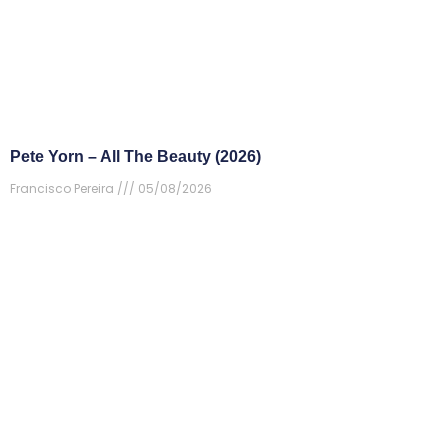
Pete Yorn – All The Beauty (2026)
Francisco Pereira
05/08/2026