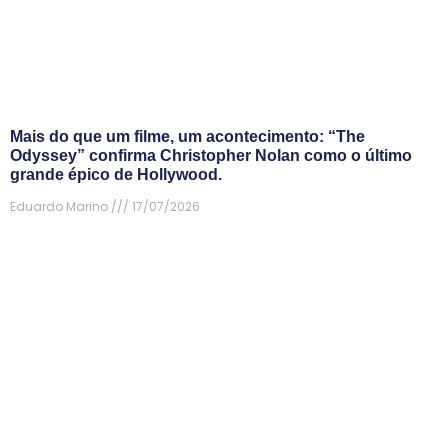
Mais do que um filme, um acontecimento: “The
Odyssey” confirma Christopher Nolan como o último
grande épico de Hollywood.
Eduardo Marino
17/07/2026