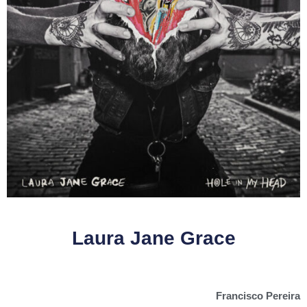
Laura Jane Grace
Francisco Pereira