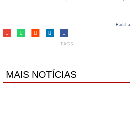
Partilha
TAGS
MAIS NOTÍCIAS