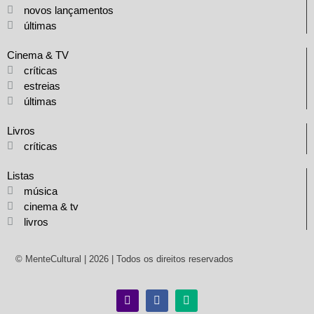
novos lançamentos
últimas
Cinema & TV
críticas
estreias
últimas
Livros
críticas
Listas
música
cinema & tv
livros
© MenteCultural | 2026 | Todos os direitos reservados