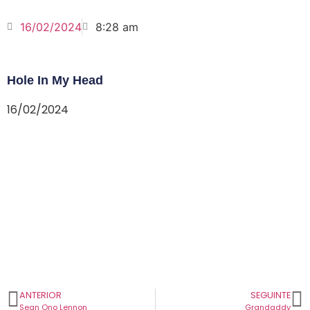
16/02/2024
8:28 am
Hole In My Head
16/02/2024
ANTERIOR
SEGUINTE
Sean Ono Lennon
Grandaddy