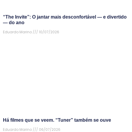
“The Invite”: O jantar mais desconfortável — e divertido
— do ano
Eduardo Marino
10/07/2026
Há filmes que se veem. “Tuner” também se ouve
Eduardo Marino
06/07/2026