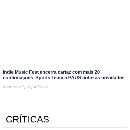
Indie Music Fest encerra cartaz com mais 20
confirmações. Sports Team e PAUS entre as novidades.
Redação
07/08/2026
CRÍTICAS