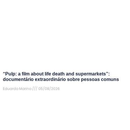
“Pulp: a film about life death and supermarkets”:
documentário extraordinário sobre pessoas comuns
Eduardo Marino
05/08/2026