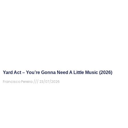
Yard Act – You’re Gonna Need A Little Music (2026)
Francisco Pereira
23/07/2026