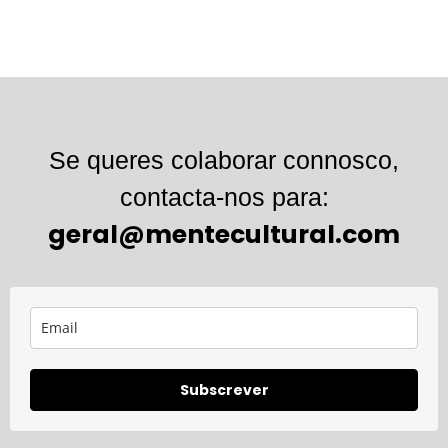
Se queres colaborar connosco,
contacta-nos para:
geral@mentecultural.com
Subscrever