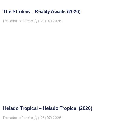
The Strokes – Reality Awaits (2026)
Francisco Pereira
29/07/2026
Helado Tropical – Helado Tropical (2026)
Francisco Pereira
26/07/2026