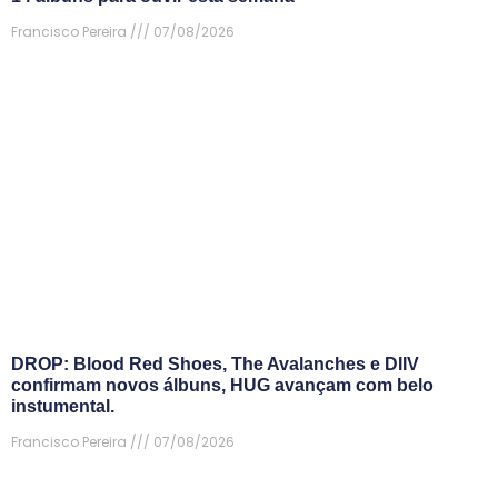
Francisco Pereira
07/08/2026
DROP: Blood Red Shoes, The Avalanches e DIIV
confirmam novos álbuns, HUG avançam com belo
instumental.
Francisco Pereira
07/08/2026