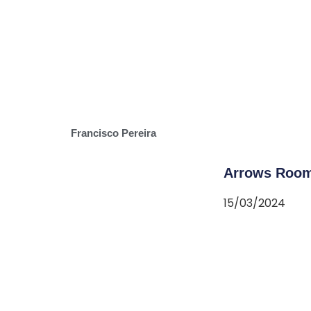
Francisco Pereira
Arrows Room
15/03/2024