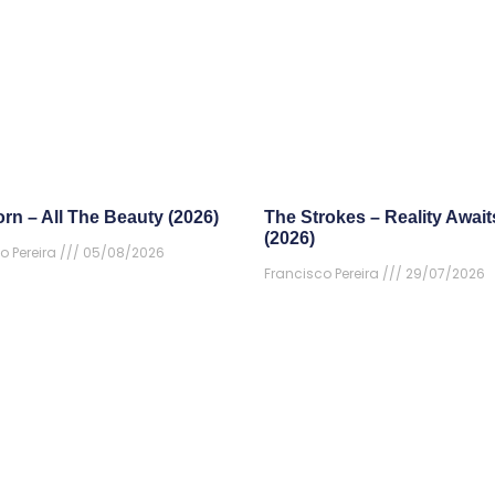
rn – All The Beauty (2026)
The Strokes – Reality Await
(2026)
o Pereira
05/08/2026
Francisco Pereira
29/07/2026