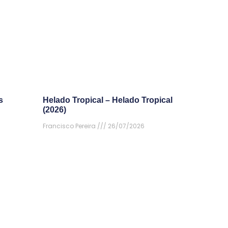
s
Helado Tropical – Helado Tropical
(2026)
Francisco Pereira
26/07/2026