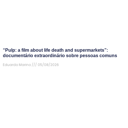
“Pulp: a film about life death and supermarkets”:
documentário extraordinário sobre pessoas comuns
Eduardo Marino
05/08/2026