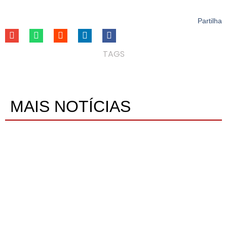
Partilha
TAGS
MAIS NOTÍCIAS