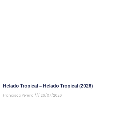
Helado Tropical – Helado Tropical (2026)
Francisco Pereira
26/07/2026