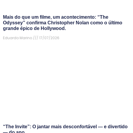
Mais do que um filme, um acontecimento: “The
Odyssey” confirma Christopher Nolan como o último
grande épico de Hollywood.
Eduardo Marino
17/07/2026
“The Invite”: O jantar mais desconfortável — e divertido
— do ano