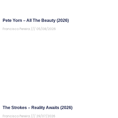
Pete Yorn – All The Beauty (2026)
Francisco Pereira
05/08/2026
The Strokes – Reality Awaits (2026)
Francisco Pereira
29/07/2026