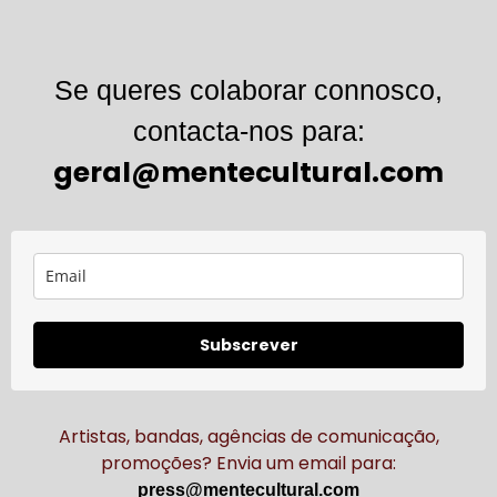
Se queres colaborar connosco,
contacta-nos para:
geral@mentecultural.com
Subscrever
Artistas, bandas, agências de comunicação,
promoções? Envia um email para:
press@mentecultural.com