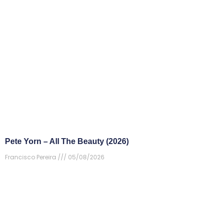
Pete Yorn – All The Beauty (2026)
Francisco Pereira
05/08/2026