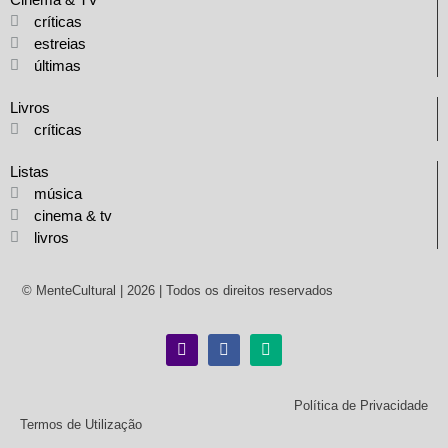
críticas
estreias
últimas
Livros
críticas
Listas
música
cinema & tv
livros
© MenteCultural | 2026 | Todos os direitos reservados
Política de Privacidade
Termos de Utilização