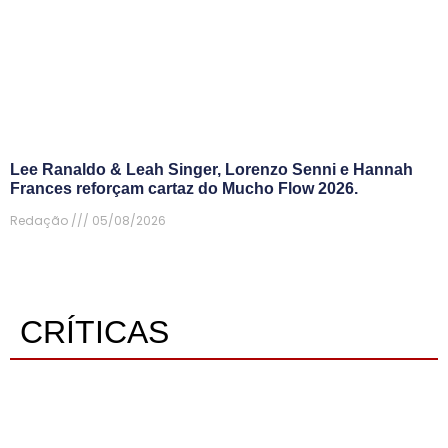
Lee Ranaldo & Leah Singer, Lorenzo Senni e Hannah
Frances reforçam cartaz do Mucho Flow 2026.
Redação
05/08/2026
CRÍTICAS