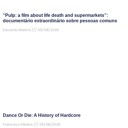
“Pulp: a film about life death and supermarkets”:
documentário extraordinário sobre pessoas comuns
Eduardo Marino
05/08/2026
Dance Or Die: A History of Hardcore
Francisco Pereira
05/08/2026