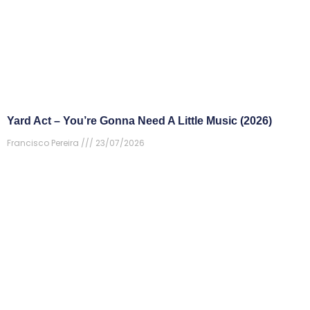
Yard Act – You’re Gonna Need A Little Music (2026)
Francisco Pereira
23/07/2026