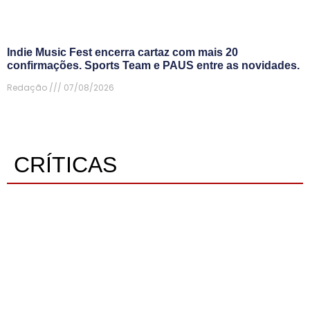
Indie Music Fest encerra cartaz com mais 20
confirmações. Sports Team e PAUS entre as novidades.
Redação
07/08/2026
CRÍTICAS