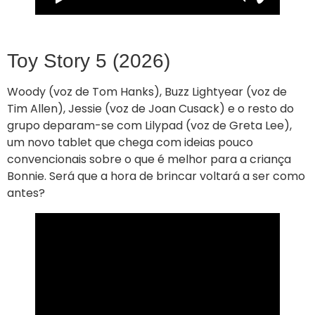
Toy Story 5 (2026)
Woody (voz de Tom Hanks), Buzz Lightyear (voz de
Tim Allen), Jessie (voz de Joan Cusack) e o resto do
grupo deparam-se com Lilypad (voz de Greta Lee),
um novo tablet que chega com ideias pouco
convencionais sobre o que é melhor para a criança
Bonnie. Será que a hora de brincar voltará a ser como
antes?