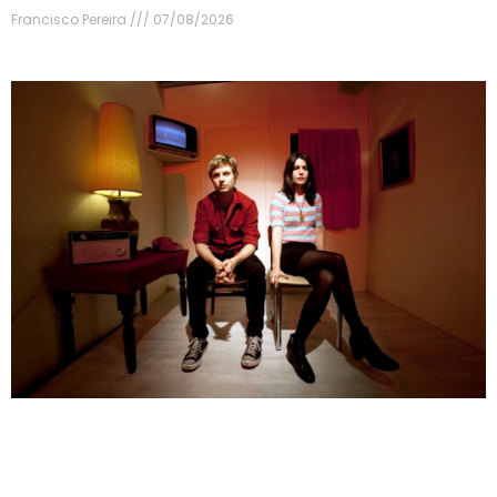
Francisco Pereira
07/08/2026