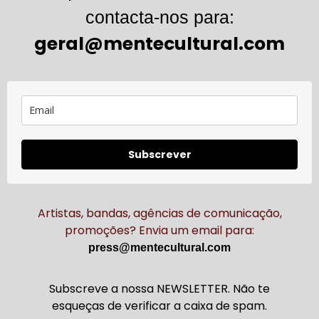
contacta-nos para:
geral@mentecultural.com
Subscrever
Artistas, bandas, agências de comunicação,
promoções? Envia um email para:
press@mentecultural.com
Subscreve a nossa NEWSLETTER. Não te
esqueças de verificar a caixa de spam.