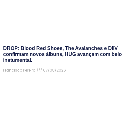
DROP: Blood Red Shoes, The Avalanches e DIIV
confirmam novos álbuns, HUG avançam com belo
instumental.
Francisco Pereira
07/08/2026