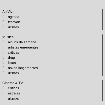
Ao Vivo
agenda
festivais
últimas
Música
álbuns da semana
artistas emergentes
críticas
drop
listas
novos lançamentos
últimas
Cinema & TV
críticas
estreias
últimas