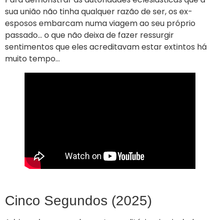
sua união não tinha qualquer razão de ser, os ex-
esposos embarcam numa viagem ao seu próprio
passado… o que não deixa de fazer ressurgir
sentimentos que eles acreditavam estar extintos há
muito tempo…
Cinco Segundos (2025)