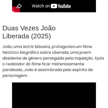
Duas Vezes João
Liberada (2025)
João, uma actriz lisboeta, protagoniza um filme
histórico biográfico sobre Liberada, uma jovem
dissidente de género perseguida pela Inquisição. Após
o realizador do filme ficar misteriosamente
paralisado, João é assombrada pelo espírito da
personagem.