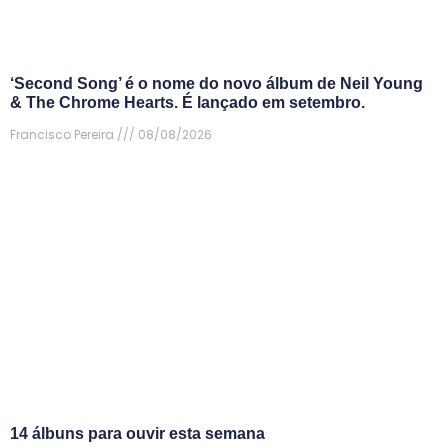
‘Second Song’ é o nome do novo álbum de Neil Young
& The Chrome Hearts. É lançado em setembro.
Francisco Pereira
08/08/2026
14 álbuns para ouvir esta semana