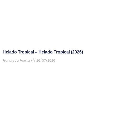
Helado Tropical – Helado Tropical (2026)
Francisco Pereira
26/07/2026