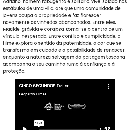
Adriano, homem rabugento e solitário, vive isolado nos
estábulos de uma villa, até que uma comunidade de
jovens ocupa a propriedade e faz florescer
novamente os vinhedos abandonados. Entre eles,
Matilde, grávida e corajosa, torna-se o centro de um
vínculo inesperado. Entre conflito e cumplicidade, o
filme explora o sentido da paternidade, a dor que se
transforma em cuidado e a possibilidade de renascer,
enquanto a natureza selvagem da paisagem toscana
acompanha o seu caminho rumo à confiança e à
proteção.