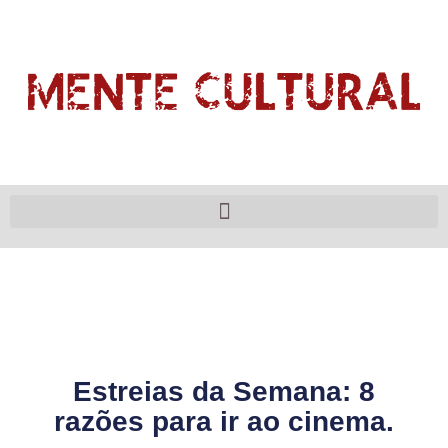
Estreias da Semana: 8
razões para ir ao cinema.