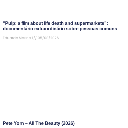
“Pulp: a film about life death and supermarkets”:
documentário extraordinário sobre pessoas comuns
Eduardo Marino
05/08/2026
Pete Yorn – All The Beauty (2026)