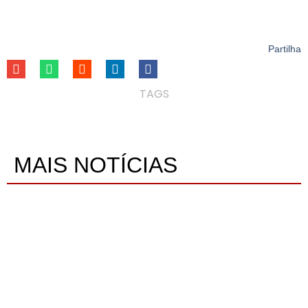
Partilha
TAGS
MAIS NOTÍCIAS