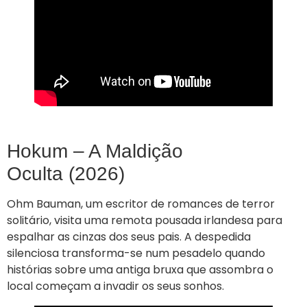
Hokum – A Maldição
Oculta (2026)
Ohm Bauman, um escritor de romances de terror
solitário, visita uma remota pousada irlandesa para
espalhar as cinzas dos seus pais. A despedida
silenciosa transforma-se num pesadelo quando
histórias sobre uma antiga bruxa que assombra o
local começam a invadir os seus sonhos.