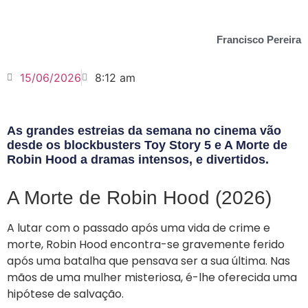
Francisco Pereira
15/06/2026
8:12 am
As grandes estreias da semana no cinema vão
desde os blockbusters Toy Story 5 e A Morte de
Robin Hood a dramas intensos, e divertidos.
A Morte de Robin Hood (2026)
A lutar com o passado após uma vida de crime e
morte, Robin Hood encontra-se gravemente ferido
após uma batalha que pensava ser a sua última. Nas
mãos de uma mulher misteriosa, é-lhe oferecida uma
hipótese de salvação.