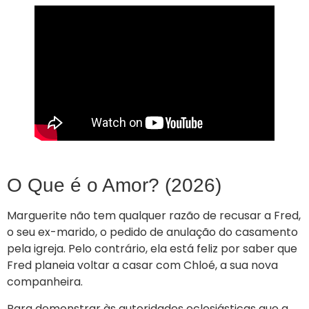
O Que é o Amor? (2026)
Marguerite não tem qualquer razão de recusar a Fred,
o seu ex-marido, o pedido de anulação do casamento
pela igreja. Pelo contrário, ela está feliz por saber que
Fred planeia voltar a casar com Chloé, a sua nova
companheira.
Para demonstrar às autoridades eclesiásticas que a