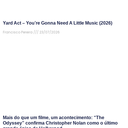
Yard Act – You’re Gonna Need A Little Music (2026)
Francisco Pereira
23/07/2026
Mais do que um filme, um acontecimento: “The
Odyssey” confirma Christopher Nolan como o último