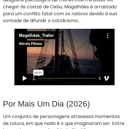
chegar às costas de Cebu, Magalhães é arrastado
para um conflito fatal com os nativos devido à sua
vontade de difundir o catolicismo…
Por Mais Um Dia (2026)
Um conjunto de personagens atravessa momentos
de rutura, em que nada é o que imaginaram ser. Entre