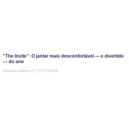
“The Invite”: O jantar mais desconfortável — e divertido
— do ano
Eduardo Marino
10/07/2026