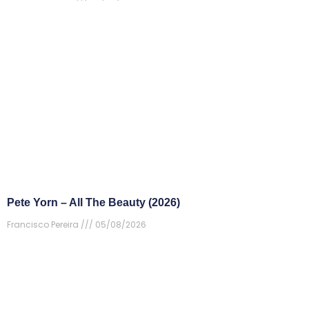
Pete Yorn – All The Beauty (2026)
Francisco Pereira
05/08/2026