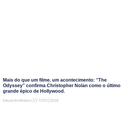
Mais do que um filme, um acontecimento: “The
Odyssey” confirma Christopher Nolan como o último
grande épico de Hollywood.
Eduardo Marino
17/07/2026