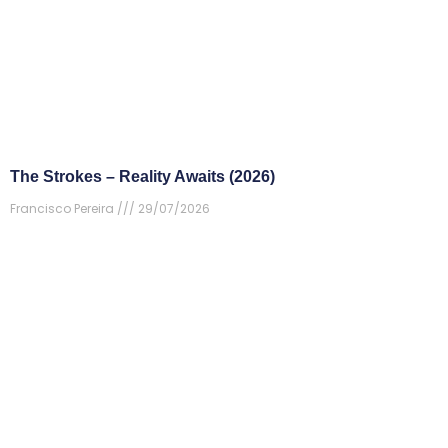
The Strokes – Reality Awaits (2026)
Francisco Pereira
29/07/2026