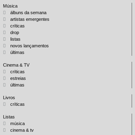
Música
álbuns da semana
artistas emergentes
críticas
drop
listas
novos lançamentos
últimas
Cinema & TV
críticas
estreias
últimas
Livros
críticas
Listas
música
cinema & tv