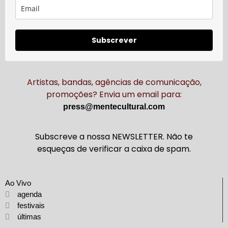
Subscrever
Artistas, bandas, agências de comunicação,
promoções? Envia um email para:
press@mentecultural.com
Subscreve a nossa NEWSLETTER. Não te
esqueças de verificar a caixa de spam.
Ao Vivo
agenda
festivais
últimas