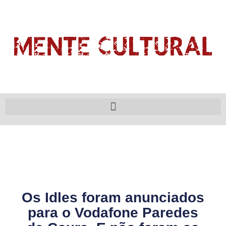
Os Idles foram anunciados
para o Vodafone Paredes