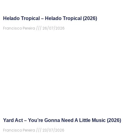
Helado Tropical – Helado Tropical (2026)
Francisco Pereira
26/07/2026
Yard Act – You’re Gonna Need A Little Music (2026)
Francisco Pereira
23/07/2026