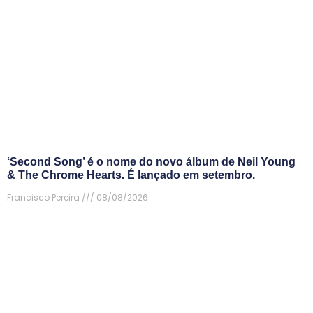
‘Second Song’ é o nome do novo álbum de Neil Young
& The Chrome Hearts. É lançado em setembro.
Francisco Pereira
08/08/2026