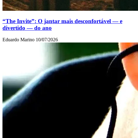
“The Invite”: O jantar mais desconfortável — e
divertido — do ano
Eduardo Marino
10/07/2026