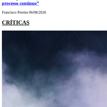
processo contínuo”
Francisco Pereira
06/08/2026
CRÍTICAS