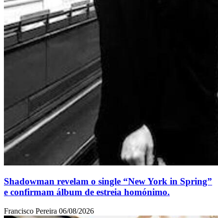
Shadowman revelam o single “New York in Spring”
e confirmam álbum de estreia homónimo.
Francisco Pereira
06/08/2026