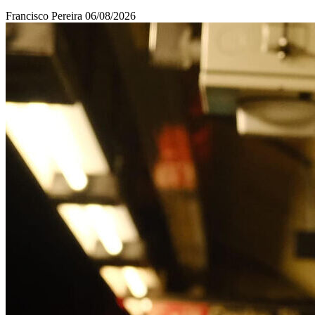
Francisco Pereira
06/08/2026