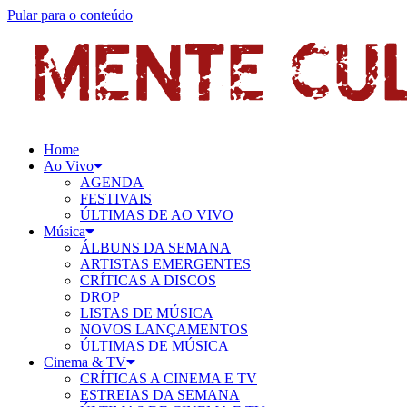
Pular para o conteúdo
Home
Ao Vivo
AGENDA
FESTIVAIS
ÚLTIMAS DE AO VIVO
Música
ÁLBUNS DA SEMANA
ARTISTAS EMERGENTES
CRÍTICAS A DISCOS
DROP
LISTAS DE MÚSICA
NOVOS LANÇAMENTOS
ÚLTIMAS DE MÚSICA
Cinema & TV
CRÍTICAS A CINEMA E TV
ESTREIAS DA SEMANA