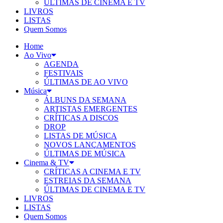
ÚLTIMAS DE CINEMA E TV
LIVROS
LISTAS
Quem Somos
Home
Ao Vivo
AGENDA
FESTIVAIS
ÚLTIMAS DE AO VIVO
Música
ÁLBUNS DA SEMANA
ARTISTAS EMERGENTES
CRÍTICAS A DISCOS
DROP
LISTAS DE MÚSICA
NOVOS LANÇAMENTOS
ÚLTIMAS DE MÚSICA
Cinema & TV
CRÍTICAS A CINEMA E TV
ESTREIAS DA SEMANA
ÚLTIMAS DE CINEMA E TV
LIVROS
LISTAS
Quem Somos