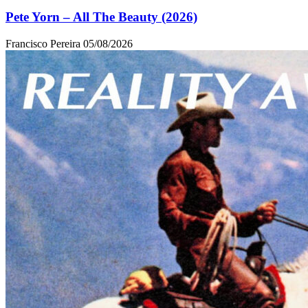
Pete Yorn – All The Beauty (2026)
Francisco Pereira
05/08/2026