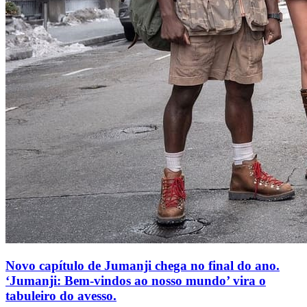
Novo capítulo de Jumanji chega no final do ano.
‘Jumanji: Bem-vindos ao nosso mundo’ vira o
tabuleiro do avesso.