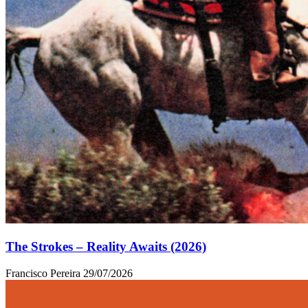
The Strokes – Reality Awaits (2026)
Francisco Pereira
29/07/2026