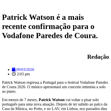
Patrick Watson é a mais
recente confirmação para o
Vodafone Paredes de Coura.
Redação
09/03/2026
2:03 pm
Patrick Watson regressa a Portugal para o festival Vodafone Paredes
de Coura 2026. O músico apresentará um concerto intimista a solo
ao piano.
Em menos de 7 meses,
Patrick Watson
vai voltar a pisar solo
português para uma nova atuação. Depois de ter subido ao palco da
Casa da Música, no Porto, e no LAV, em Lisboa, nos passados dias