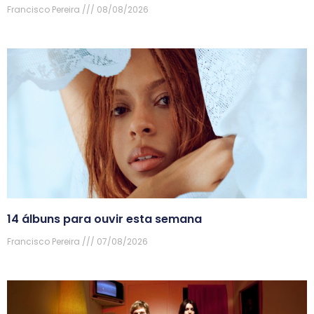
Francisco Pereira
08/08/2026
14 álbuns para ouvir esta semana
Francisco Pereira
07/08/2026