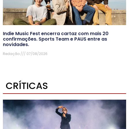
Indie Music Fest encerra cartaz com mais 20
confirmações. Sports Team e PAUS entre as
novidades.
Redação
07/08/2026
CRÍTICAS