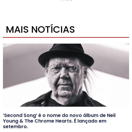
MAIS NOTÍCIAS
‘Second Song’ é o nome do novo álbum de Neil
Young & The Chrome Hearts. É lançado em
setembro.