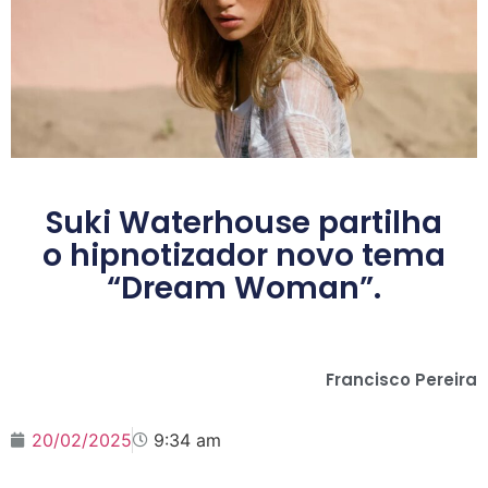
Suki Waterhouse partilha
o hipnotizador novo tema
“Dream Woman”.
Francisco Pereira
20/02/2025
9:34 am