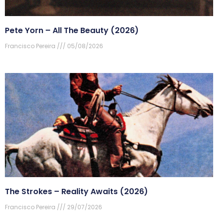
Pete Yorn – All The Beauty (2026)
Francisco Pereira
05/08/2026
The Strokes – Reality Awaits (2026)
Francisco Pereira
29/07/2026