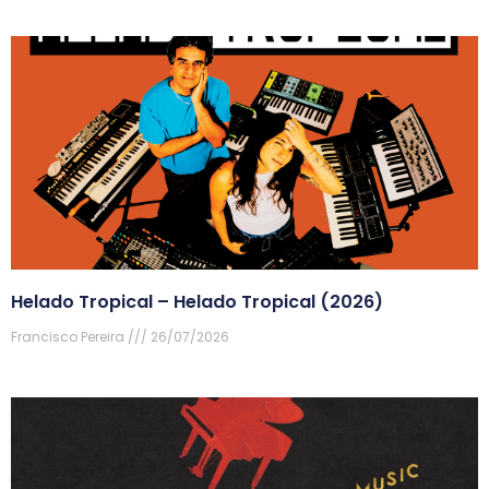
Helado Tropical – Helado Tropical (2026)
Francisco Pereira
26/07/2026