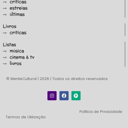
críticas
estreias
últimas
Livros
críticas
Listas
música
cinema & tv
livros
© MenteCultural | 2026 | Todos os direitos reservados
Política de Privacidade
Termos de Utilização