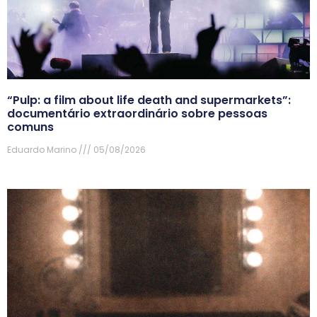
“Pulp: a film about life death and supermarkets”:
documentário extraordinário sobre pessoas
comuns
Eduardo Marino
05/08/2026