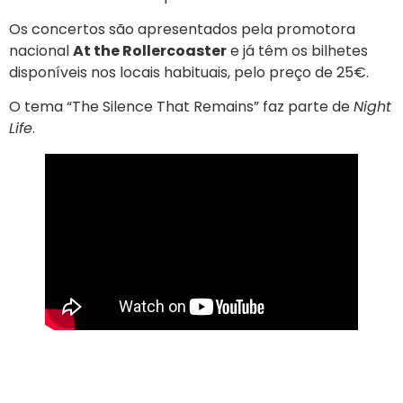
Os concertos são apresentados pela promotora
nacional
At the Rollercoaster
e já têm os bilhetes
disponíveis nos locais habituais, pelo preço de 25€.
O tema “The Silence That Remains” faz parte de
Night
Life
.