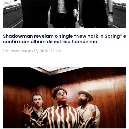
Shadowman revelam o single “New York in Spring” e
confirmam álbum de estreia homónimo.
Francisco Pereira
06/08/2026