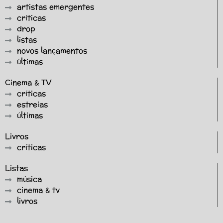
artistas emergentes
críticas
drop
listas
novos lançamentos
últimas
Cinema & TV
críticas
estreias
últimas
Livros
críticas
Listas
música
cinema & tv
livros