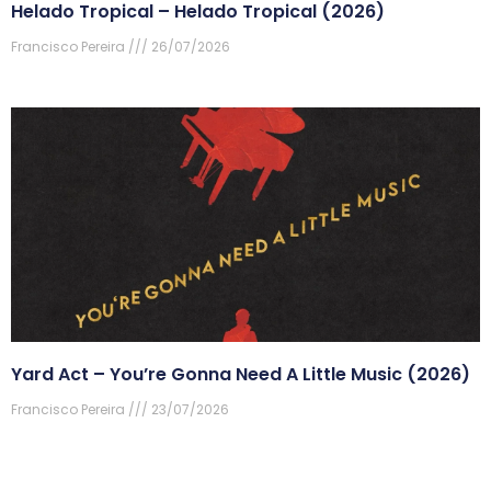
Helado Tropical – Helado Tropical (2026)
Francisco Pereira
26/07/2026
Yard Act – You’re Gonna Need A Little Music (2026)
Francisco Pereira
23/07/2026