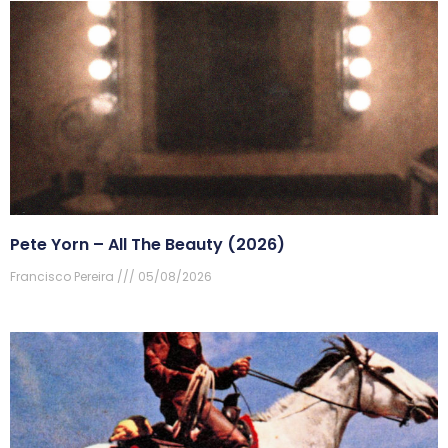
Pete Yorn – All The Beauty (2026)
Francisco Pereira
05/08/2026