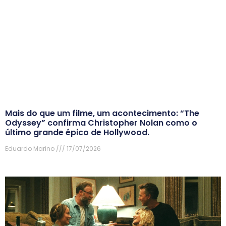
Mais do que um filme, um acontecimento: “The
Odyssey” confirma Christopher Nolan como o
último grande épico de Hollywood.
Eduardo Marino
17/07/2026