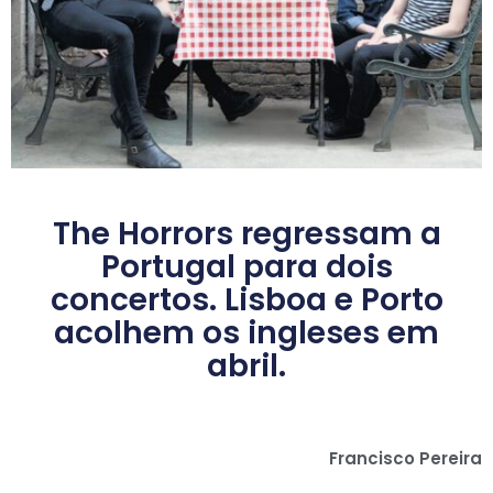
The Horrors regressam a
Portugal para dois
concertos. Lisboa e Porto
acolhem os ingleses em
abril.
Francisco Pereira