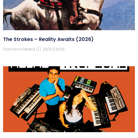
The Strokes – Reality Awaits (2026)
Francisco Pereira
29/07/2026