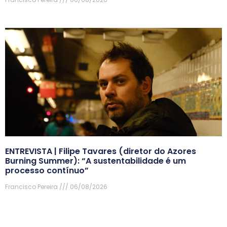
ENTREVISTA | Filipe Tavares (diretor do Azores
Burning Summer): “A sustentabilidade é um
processo contínuo”
Francisco Pereira
06/08/2026