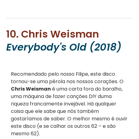
10. Chris Weisman
Everybody's Old (2018)
Recomendado pelo nosso Filipe, este disco
tornou-se uma pérola nos nossos corações. O
Chris Weisman
é uma carta fora do baralho,
uma máquina de fazer canções DIY duma
riqueza francamente invejável. Há qualquer
coisa que ele sabe que nós também
gostaríamos de saber. O melhor mesmo é ouvir
este disco (e se calhar os outros 62 – e são
mesmo 62).