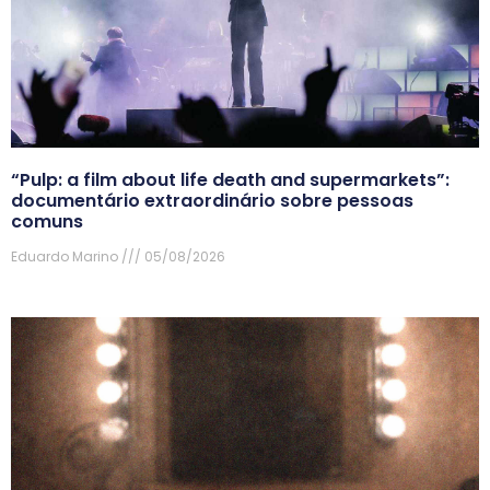
“Pulp: a film about life death and supermarkets”:
documentário extraordinário sobre pessoas
comuns
Eduardo Marino
05/08/2026