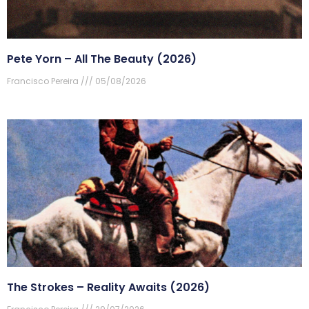
Pete Yorn – All The Beauty (2026)
Francisco Pereira
05/08/2026
The Strokes – Reality Awaits (2026)