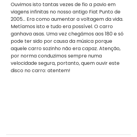
Ouvimos isto tantas vezes de fio a pavio em
viagens infinitas no nosso antigo Fiat Punto de
2005… Era como aumentar a voltagem da vida.
Metíamos isto e tudo era possível. O carro
ganhava asas. Uma vez chegámos aos 180 e só
pode ter sido por causa da música porque
aquele carro sozinho não era capaz. Atenção,
por norma conduzimos sempre numa
velocidade segura, portanto, quem ouvir este
disco no carro: atentem!