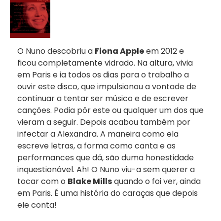
O Nuno descobriu a
Fiona Apple
em 2012 e
ficou completamente vidrado. Na altura, vivia
em Paris e ia todos os dias para o trabalho a
ouvir este disco, que impulsionou a vontade de
continuar a tentar ser músico e de escrever
canções. Podia pôr este ou qualquer um dos que
vieram a seguir. Depois acabou também por
infectar a Alexandra. A maneira como ela
escreve letras, a forma como canta e as
performances que dá, são duma honestidade
inquestionável. Ah! O Nuno viu-a sem querer a
tocar com o
Blake Mills
quando o foi ver, ainda
em Paris. É uma história do caraças que depois
ele conta!