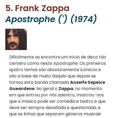
5. Frank Zappa
Apostrophe (') (1974)
Dificilmente se encontra um início de disco tão
certeiro como neste
Apostrophe
. Os primeiros
quatro temas são absolutamente icónicos e
são a base de muito daquilo que depois se
tornou esta banda chamada
Anseife Sepeice
Gueardene
. No geral o
Zappa
, no momento
em que entrou por nós adentro, mostrou-nos
que a música pode ser comédia e teatro e que
deve ser sempre desafiada e questionada, e
que as linhas que separam géneros musicais