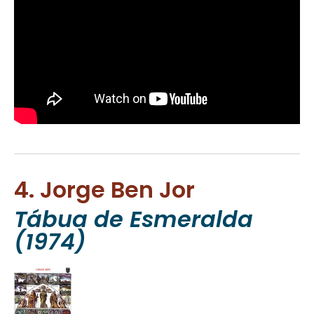
4. Jorge Ben Jor
Tábua de Esmeralda
(1974)