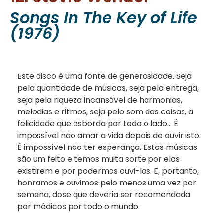
Songs In The Key of Life
(1976)
Este disco é uma fonte de generosidade. Seja
pela quantidade de músicas, seja pela entrega,
seja pela riqueza incansável de harmonias,
melodias e ritmos, seja pelo som das coisas, a
felicidade que esborda por todo o lado… É
impossível não amar a vida depois de ouvir isto.
É impossível não ter esperança. Estas músicas
são um feito e temos muita sorte por elas
existirem e por podermos ouvi-las. E, portanto,
honramos e ouvimos pelo menos uma vez por
semana, dose que deveria ser recomendada
por médicos por todo o mundo.