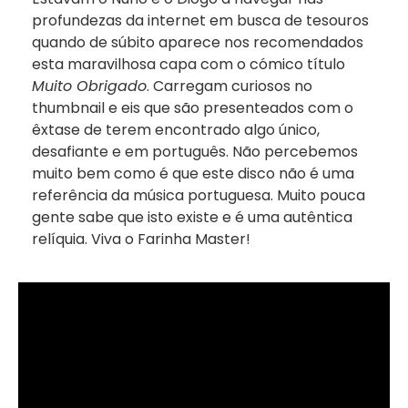
profundezas da internet em busca de tesouros
quando de súbito aparece nos recomendados
esta maravilhosa capa com o cómico título
Muito Obrigado
. Carregam curiosos no
thumbnail e eis que são presenteados com o
êxtase de terem encontrado algo único,
desafiante e em português. Não percebemos
muito bem como é que este disco não é uma
referência da música portuguesa. Muito pouca
gente sabe que isto existe e é uma autêntica
relíquia. Viva o Farinha Master!