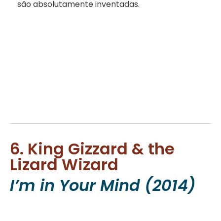
são absolutamente inventadas.
6. King Gizzard & the
Lizard Wizard
I’m in Your Mind (2014)