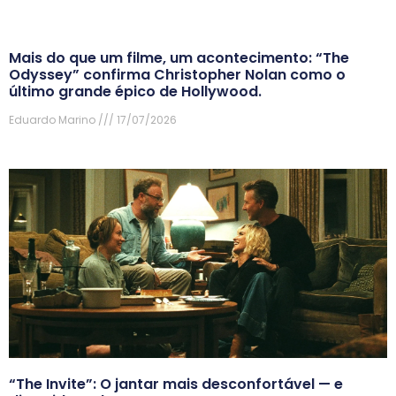
Mais do que um filme, um acontecimento: “The
Odyssey” confirma Christopher Nolan como o
último grande épico de Hollywood.
Eduardo Marino
17/07/2026
“The Invite”: O jantar mais desconfortável — e