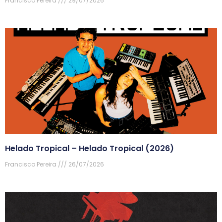
Francisco Pereira
29/07/2026
Helado Tropical – Helado Tropical (2026)
Francisco Pereira
26/07/2026