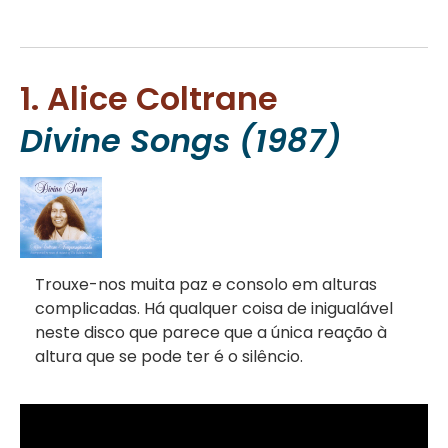
1. Alice Coltrane
Divine Songs (1987)
Trouxe-nos muita paz e consolo em alturas
complicadas. Há qualquer coisa de inigualável
neste disco que parece que a única reação à
altura que se pode ter é o silêncio.