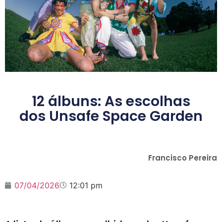
12 álbuns: As escolhas
dos Unsafe Space Garden
Francisco Pereira
07/04/2026
12:01 pm