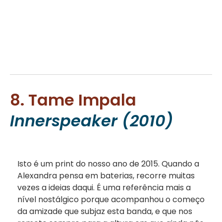
8. Tame Impala
Innerspeaker (2010)
Isto é um print do nosso ano de 2015. Quando a
Alexandra pensa em baterias, recorre muitas
vezes a ideias daqui. É uma referência mais a
nível nostálgico porque acompanhou o começo
da amizade que subjaz esta banda, e que nos