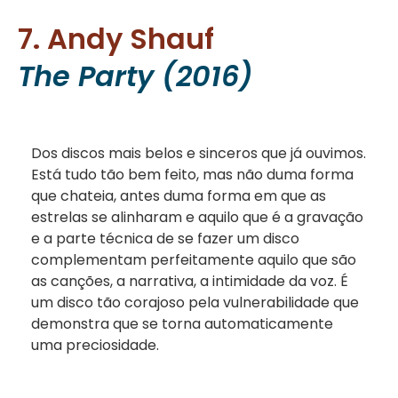
7. Andy Shauf
The Party (2016)
Dos discos mais belos e sinceros que já ouvimos.
Está tudo tão bem feito, mas não duma forma
que chateia, antes duma forma em que as
estrelas se alinharam e aquilo que é a gravação
e a parte técnica de se fazer um disco
complementam perfeitamente aquilo que são
as canções, a narrativa, a intimidade da voz. É
um disco tão corajoso pela vulnerabilidade que
demonstra que se torna automaticamente
uma preciosidade.