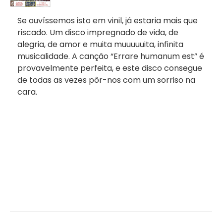
Se ouvíssemos isto em vinil, já estaria mais que
riscado. Um disco impregnado de vida, de
alegria, de amor e muita muuuuuita, infinita
musicalidade. A canção “Errare humanum est” é
provavelmente perfeita, e este disco consegue
de todas as vezes pôr-nos com um sorriso na
cara.