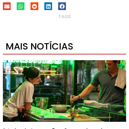
TAGS
MAIS NOTÍCIAS