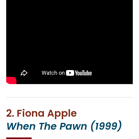
2. Fiona Apple
When The Pawn (1999)