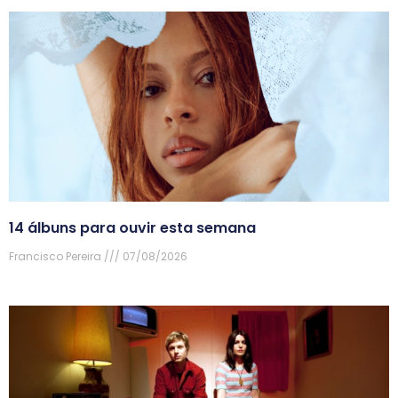
14 álbuns para ouvir esta semana
Francisco Pereira
07/08/2026