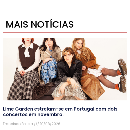
MAIS NOTÍCIAS
Lime Garden estreiam-se em Portugal com dois
concertos em novembro.
Francisco Pereira
10/08/2026