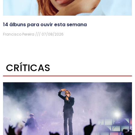
14 álbuns para ouvir esta semana
Francisco Pereira
07/08/2026
CRÍTICAS