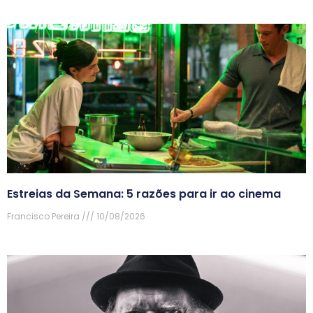
Estreias da Semana: 5 razões para ir ao cinema
Francisco Pereira
10/08/2026