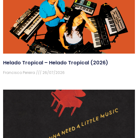
Helado Tropical – Helado Tropical (2026)
Francisco Pereira
26/07/2026