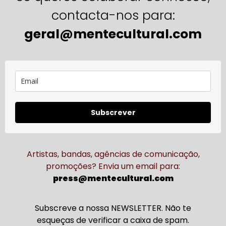
contacta-nos para:
geral@mentecultural.com
Subscrever
Artistas, bandas, agências de comunicação,
promoções? Envia um email para:
press@mentecultural.com
Subscreve a nossa NEWSLETTER. Não te
esqueças de verificar a caixa de spam.