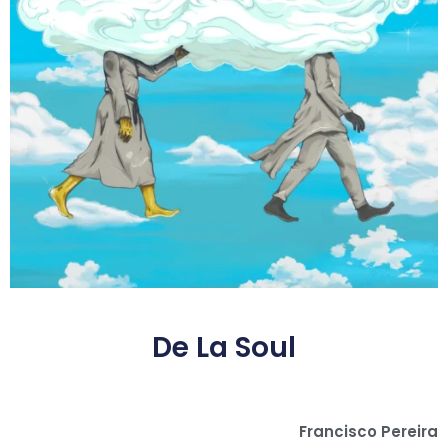
De La Soul
Francisco Pereira