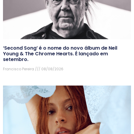
‘Second Song’ é o nome do novo álbum de Neil
Young & The Chrome Hearts. É lançado em
setembro.
Francisco Pereira
08/08/2026