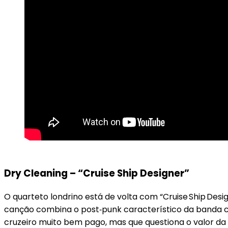
Dry Cleaning – “Cruise Ship Designer”
O quarteto londrino está de volta com “Cruise Ship Desi
canção combina o post‑punk característico da banda c
cruzeiro muito bem pago, mas que questiona o valor da