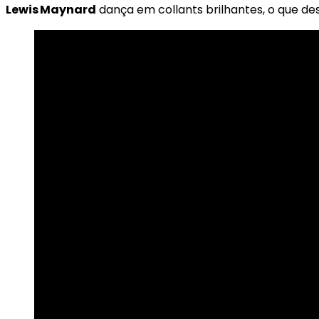
Lewis Maynard
dança em collants brilhantes, o que des