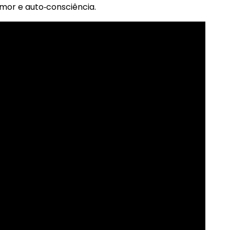
umor e auto‑consciência.