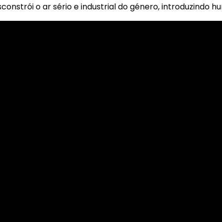
constrói o ar sério e industrial do género, introduzindo h