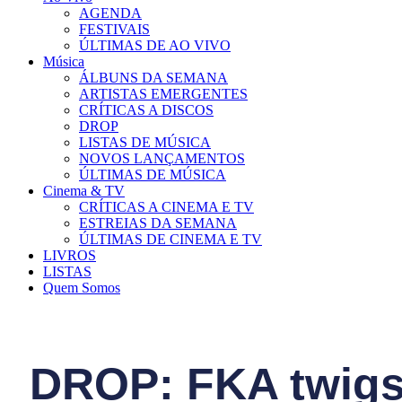
AGENDA
FESTIVAIS
ÚLTIMAS DE AO VIVO
Música
ÁLBUNS DA SEMANA
ARTISTAS EMERGENTES
CRÍTICAS A DISCOS
DROP
LISTAS DE MÚSICA
NOVOS LANÇAMENTOS
ÚLTIMAS DE MÚSICA
Cinema & TV
CRÍTICAS A CINEMA E TV
ESTREIAS DA SEMANA
ÚLTIMAS DE CINEMA E TV
LIVROS
LISTAS
Quem Somos
DROP: FKA twigs 