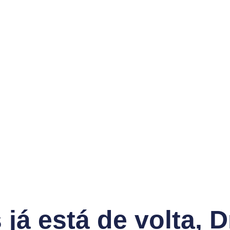
já está de volta, D