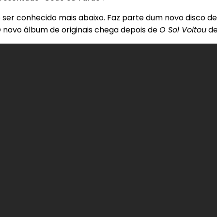
 ser conhecido mais abaixo. Faz parte dum novo disco d
 novo álbum de originais chega depois de
O Sol Voltou
de