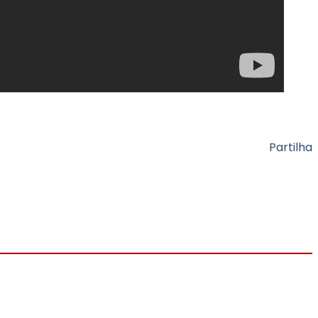
Partilha