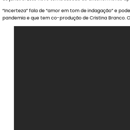
“Incerteza” fala de “amor em tom de indagação” e pode
pandemia e que tem co-produção de Cristina Branco. O