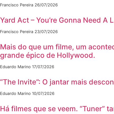
Francisco Pereira
26/07/2026
Yard Act – You’re Gonna Need A L
Francisco Pereira
23/07/2026
Mais do que um filme, um aconte
grande épico de Hollywood.
Eduardo Marino
17/07/2026
“The Invite”: O jantar mais desco
Eduardo Marino
10/07/2026
Há filmes que se veem. “Tuner” 