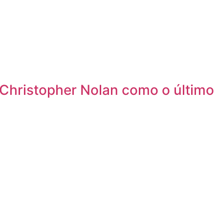
Christopher Nolan como o último