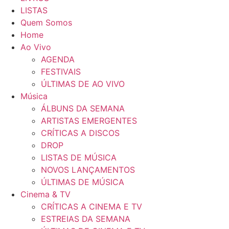
LISTAS
Quem Somos
Home
Ao Vivo
AGENDA
FESTIVAIS
ÚLTIMAS DE AO VIVO
Música
ÁLBUNS DA SEMANA
ARTISTAS EMERGENTES
CRÍTICAS A DISCOS
DROP
LISTAS DE MÚSICA
NOVOS LANÇAMENTOS
ÚLTIMAS DE MÚSICA
Cinema & TV
CRÍTICAS A CINEMA E TV
ESTREIAS DA SEMANA