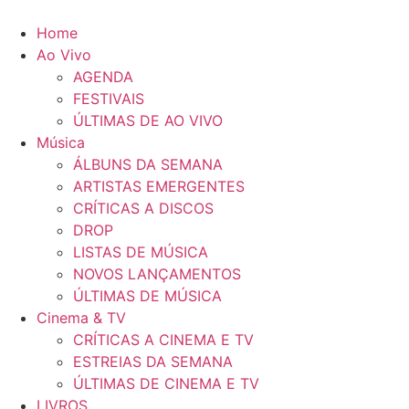
Pular
para
Home
o
Ao Vivo
conteúdo
AGENDA
FESTIVAIS
ÚLTIMAS DE AO VIVO
Música
ÁLBUNS DA SEMANA
ARTISTAS EMERGENTES
CRÍTICAS A DISCOS
DROP
LISTAS DE MÚSICA
NOVOS LANÇAMENTOS
ÚLTIMAS DE MÚSICA
Cinema & TV
CRÍTICAS A CINEMA E TV
ESTREIAS DA SEMANA
ÚLTIMAS DE CINEMA E TV
LIVROS