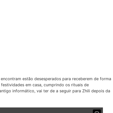
se encontram estão desesperados para receberem de forma
estividades em casa, cumprindo os rituais de
igo informático, vai ter de a seguir para Zhili depois da