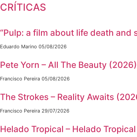
CRÍTICAS
“Pulp: a film about life death a
Eduardo Marino
05/08/2026
Pete Yorn – All The Beauty (2026)
Francisco Pereira
05/08/2026
The Strokes – Reality Awaits (202
Francisco Pereira
29/07/2026
Helado Tropical – Helado Tropical