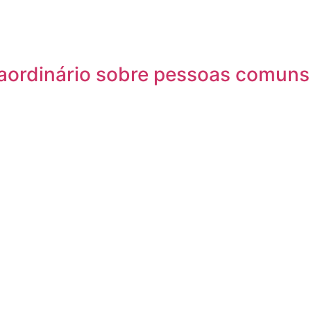
traordinário sobre pessoas comuns