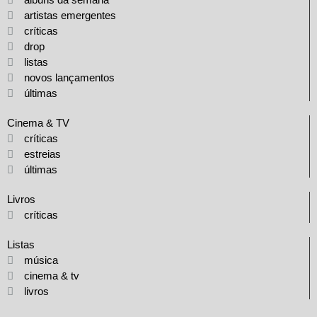
artistas emergentes
críticas
drop
listas
novos lançamentos
últimas
Cinema & TV
críticas
estreias
últimas
Livros
críticas
Listas
música
cinema & tv
livros