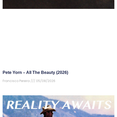
Pete Yorn – All The Beauty (2026)
Francisco Pereira
05/08/2026