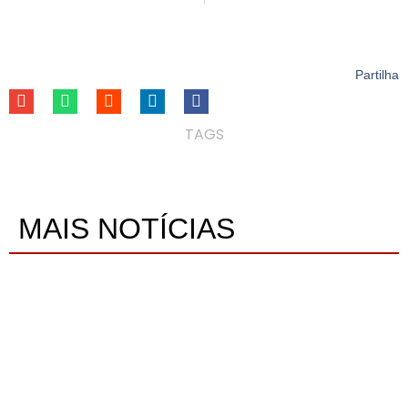
Partilha
TAGS
MAIS NOTÍCIAS