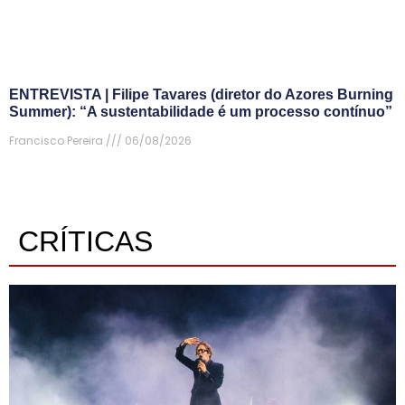
ENTREVISTA | Filipe Tavares (diretor do Azores Burning
Summer): “A sustentabilidade é um processo contínuo”
Francisco Pereira
06/08/2026
CRÍTICAS