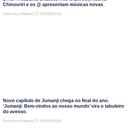
Chinouriri e os @ apresentam músicas novas.
Francisco Pereira
06/08/2026
Novo capítulo de Jumanji chega no final do ano.
‘Jumanji: Bem-vindos ao nosso mundo’ vira o tabuleiro
do avesso.
Francisco Pereira
06/08/2026