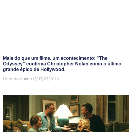
Mais do que um filme, um acontecimento: “The
Odyssey” confirma Christopher Nolan como o último
grande épico de Hollywood.
Eduardo Marino
17/07/2026