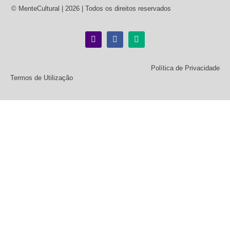
© MenteCultural | 2026 | Todos os direitos reservados
Política de Privacidade
Termos de Utilização