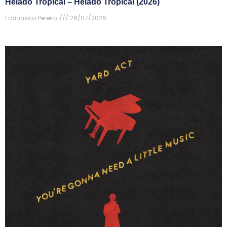
Helado Tropical – Helado Tropical (2026)
Francisco Pereira
26/07/2026