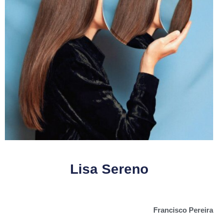
Lisa Sereno
Francisco Pereira