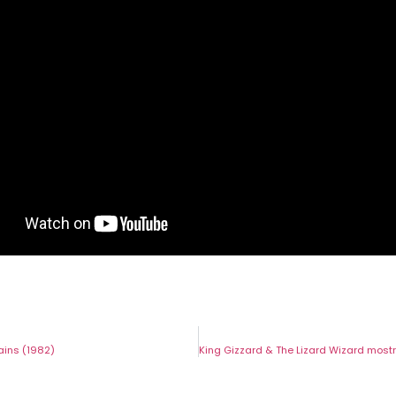
ains (1982)