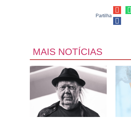
Partilha
MAIS NOTÍCIAS