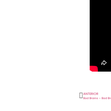
ANTERIOR
Bad Brains – Bad Br