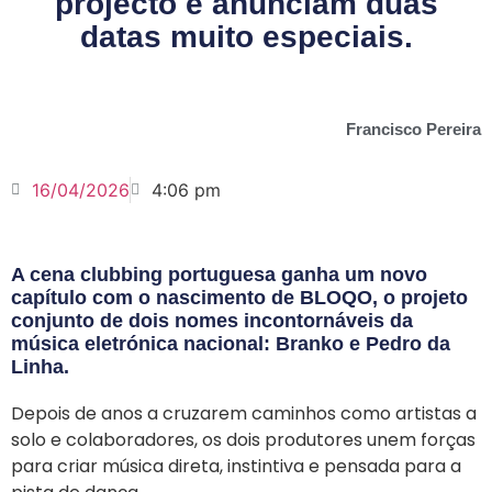
projecto e anunciam duas
datas muito especiais.
Francisco Pereira
16/04/2026
4:06 pm
A cena clubbing portuguesa ganha um novo
capítulo com o nascimento de BLOQO, o projeto
conjunto de dois nomes incontornáveis da
música eletrónica nacional: Branko e Pedro da
Linha.
Depois de anos a cruzarem caminhos como artistas a
solo e colaboradores, os dois produtores unem forças
para criar música direta, instintiva e pensada para a