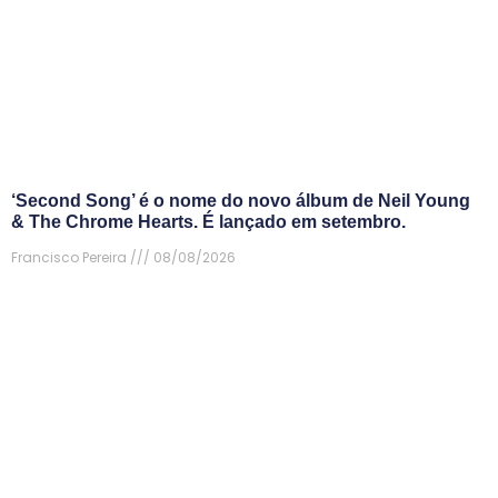
‘Second Song’ é o nome do novo álbum de Neil Young
& The Chrome Hearts. É lançado em setembro.
Francisco Pereira
08/08/2026