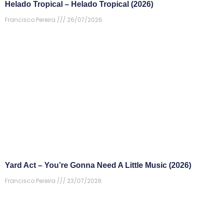
Helado Tropical – Helado Tropical (2026)
Francisco Pereira
26/07/2026
Yard Act – You’re Gonna Need A Little Music (2026)
Francisco Pereira
23/07/2026