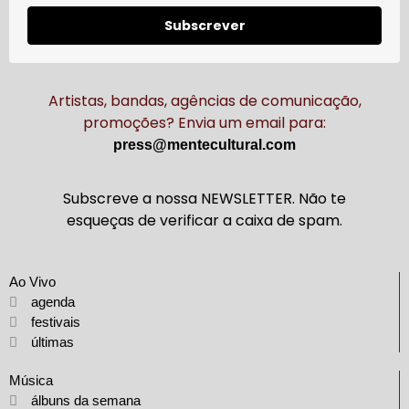
Subscrever
Artistas, bandas, agências de comunicação,
promoções? Envia um email para:
press@mentecultural.com
Subscreve a nossa NEWSLETTER. Não te
esqueças de verificar a caixa de spam.
Ao Vivo
agenda
festivais
últimas
Música
álbuns da semana