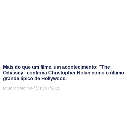
Mais do que um filme, um acontecimento: “The
Odyssey” confirma Christopher Nolan como o último
grande épico de Hollywood.
Eduardo Marino
17/07/2026