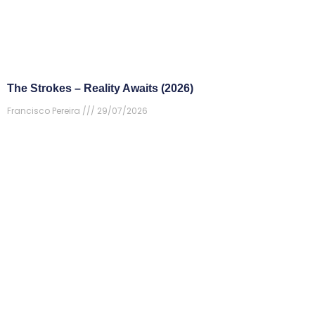
The Strokes – Reality Awaits (2026)
Francisco Pereira
29/07/2026