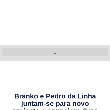
Branko e Pedro da Linha
juntam-se para novo