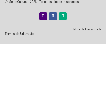
© MenteCultural | 2026 | Todos os direitos reservados
Política de Privacidade
Termos de Utilização