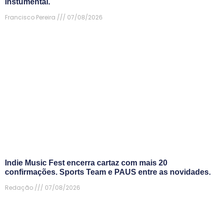
instumental.
Francisco Pereira
07/08/2026
Indie Music Fest encerra cartaz com mais 20
confirmações. Sports Team e PAUS entre as novidades.
Redação
07/08/2026