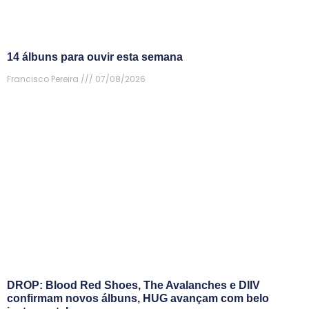
14 álbuns para ouvir esta semana
Francisco Pereira
07/08/2026
DROP: Blood Red Shoes, The Avalanches e DIIV
confirmam novos álbuns, HUG avançam com belo