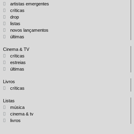
artistas emergentes
críticas
drop
listas
novos lançamentos
últimas
Cinema & TV
críticas
estreias
últimas
Livros
críticas
Listas
música
cinema & tv
livros