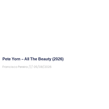
Pete Yorn – All The Beauty (2026)
Francisco Pereira
05/08/2026