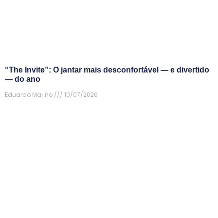
“The Invite”: O jantar mais desconfortável — e divertido
— do ano
Eduardo Marino
10/07/2026