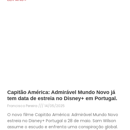
Capitão América: Admirável Mundo Novo já
tem data de estreia no Disney+ em Portugal.
Francisco Pereira
14/05/2025
O novo filme Capitão América: Admirável Mundo Novo
estreia no Disney+ Portugal a 28 de maio. Sam Wilson
assume o escudo e enfrenta uma conspiração global.