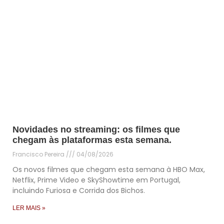
Novidades no streaming: os filmes que
chegam às plataformas esta semana.
Francisco Pereira
04/08/2026
Os novos filmes que chegam esta semana à HBO Max,
Netflix, Prime Video e SkyShowtime em Portugal,
incluindo Furiosa e Corrida dos Bichos.
LER MAIS »