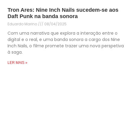
Tron Ares: Nine Inch Nails sucedem-se aos
Daft Punk na banda sonora
Eduardo Marino
08/04/2025
Com uma narrativa que explora a interação entre o
digital e o real, e uma banda sonora a cargo dos Nine
Inch Nails, o filme promete trazer uma nova perspetiva
à saga.
LER MAIS »