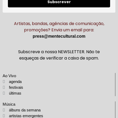
Subscrever
Artistas, bandas, agências de comunicação,
promoções? Envia um email para:
press@mentecultural.com
Subscreve a nossa NEWSLETTER. Não te
esqueças de verificar a caixa de spam.
Ao Vivo
agenda
festivais
últimas
Música
álbuns da semana
artistas emergentes