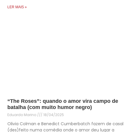
LER MAIS »
“The Roses”: quando o amor vira campo de
batalha (com muito humor negro)
Eduardo Marino
18/04/2025
Olivia Colman e Benedict Cumberbatch fazem de casal
(des)feito numa comédia onde o amor deu lugar a