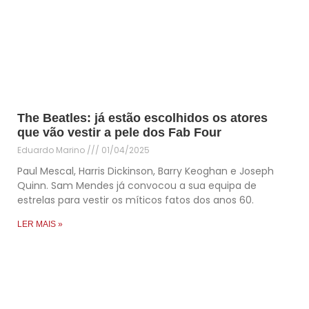
The Beatles: já estão escolhidos os atores
que vão vestir a pele dos Fab Four
Eduardo Marino
01/04/2025
Paul Mescal, Harris Dickinson, Barry Keoghan e Joseph
Quinn. Sam Mendes já convocou a sua equipa de
estrelas para vestir os míticos fatos dos anos 60.
LER MAIS »