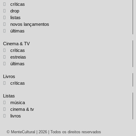
críticas
drop
listas
novos lançamentos
últimas
Cinema & TV
críticas
estreias
últimas
Livros
críticas
Listas
música
cinema & tv
livros
© MenteCultural | 2026 | Todos os direitos reservados