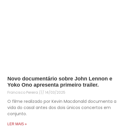
Novo documentário sobre John Lennon e
Yoko Ono apresenta primeiro trailer.
Francisco Pereira
14/03/2025
O filme realizado por Kevin Macdonald documenta a
vida do casal antes dos dois únicos concertos em
conjunto.
LER MAIS »