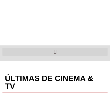
ÚLTIMAS DE CINEMA &
TV