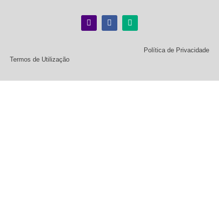
Política de Privacidade
Termos de Utilização