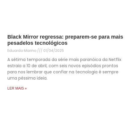
Black Mirror regressa: preparem-se para mais
pesadelos tecnológicos
Eduardo Marino
01/04/2025
A sétima temporada da série mais paranóica da Netflix
estraia a 10 de abril, com seis novos episódios prontos
para nos lembrar que confiar na tecnologia é sempre
uma péssima ideia.
LER MAIS »