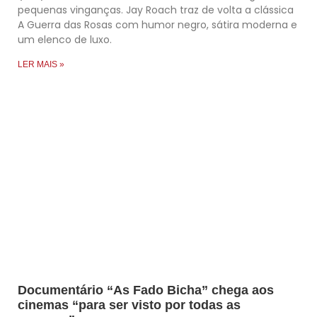
pequenas vinganças. Jay Roach traz de volta a clássica
A Guerra das Rosas com humor negro, sátira moderna e
um elenco de luxo.
LER MAIS »
Documentário “As Fado Bicha” chega aos
cinemas “para ser visto por todas as