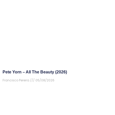
Pete Yorn – All The Beauty (2026)
Francisco Pereira
05/08/2026