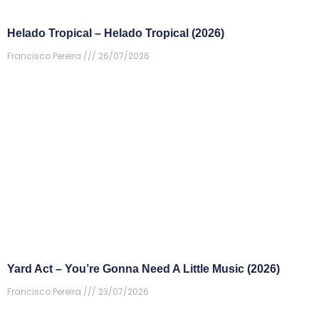
Helado Tropical – Helado Tropical (2026)
Francisco Pereira
26/07/2026
Yard Act – You’re Gonna Need A Little Music (2026)
Francisco Pereira
23/07/2026