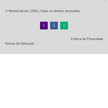
© MenteCultural | 2026 | Todos os direitos reservados
Política de Privacidade
Termos de Utilização