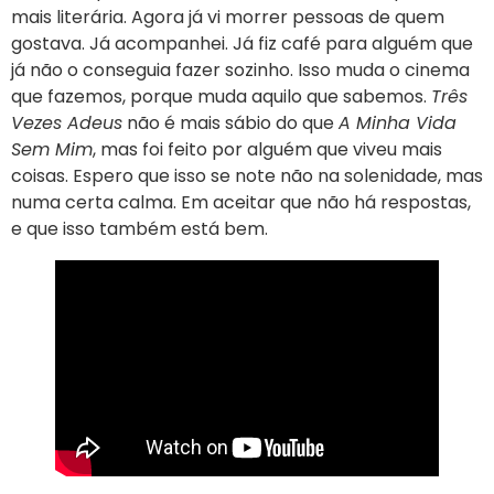
mais literária. Agora já vi morrer pessoas de quem
gostava. Já acompanhei. Já fiz café para alguém que
já não o conseguia fazer sozinho. Isso muda o cinema
que fazemos, porque muda aquilo que sabemos.
Três
Vezes Adeus
não é mais sábio do que
A Minha Vida
Sem Mim
, mas foi feito por alguém que viveu mais
coisas. Espero que isso se note não na solenidade, mas
numa certa calma. Em aceitar que não há respostas,
e que isso também está bem.