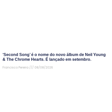
‘Second Song’ é o nome do novo álbum de Neil Young
& The Chrome Hearts. É lançado em setembro.
Francisco Pereira
08/08/2026