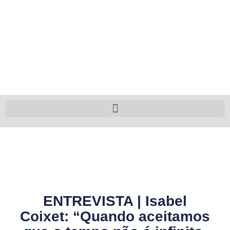
ENTREVISTA | Isabel
Coixet: “Quando aceitamos