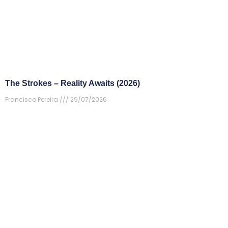
The Strokes – Reality Awaits (2026)
Francisco Pereira
29/07/2026