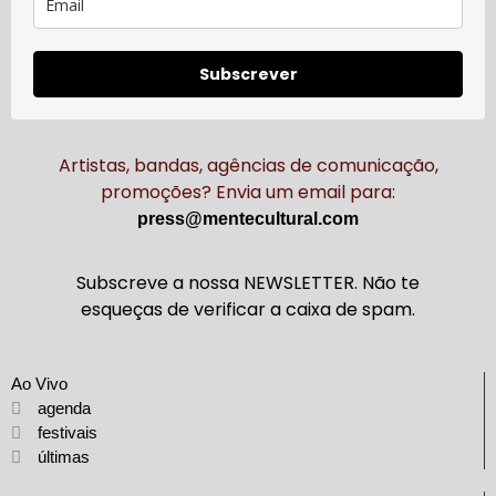
Subscrever
Artistas, bandas, agências de comunicação,
promoções? Envia um email para:
press@mentecultural.com
Subscreve a nossa NEWSLETTER. Não te
esqueças de verificar a caixa de spam.
Ao Vivo
agenda
festivais
últimas