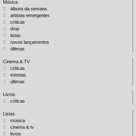
Música
álbuns da semana
artistas emergentes
críticas
drop
listas
novos lançamentos
últimas
Cinema & TV
críticas
estreias
últimas
Livros
críticas
Listas
música
cinema & tv
livros