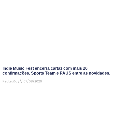
Indie Music Fest encerra cartaz com mais 20
confirmações. Sports Team e PAUS entre as novidades.
Redação
07/08/2026