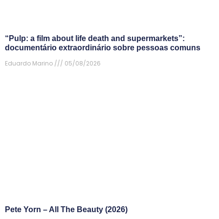
“Pulp: a film about life death and supermarkets”:
documentário extraordinário sobre pessoas comuns
Eduardo Marino
05/08/2026
Pete Yorn – All The Beauty (2026)