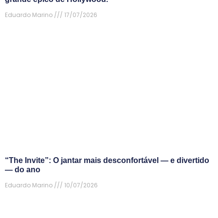
Eduardo Marino
17/07/2026
“The Invite”: O jantar mais desconfortável — e divertido
— do ano
Eduardo Marino
10/07/2026