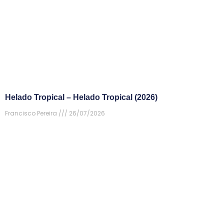
Helado Tropical – Helado Tropical (2026)
Francisco Pereira
26/07/2026