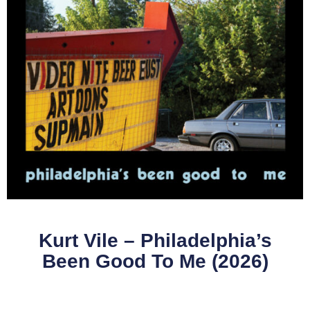
Kurt Vile – Philadelphia’s
Been Good To Me (2026)