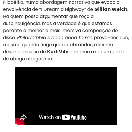
Filadélfia, numa abordagem narrativa que evoca a
envolvência de “I Dream a Highway” de
Gillian Welch
.
Há quem possa argumentar que roça a
autoindulgência, mas a verdade é que estamos
perante a melhor e mais imersiva composição do
disco.
Philadelphia’s been good to me
prova-nos que,
mesmo quando finge querer abrandar, o lirismo
despretensioso de
Kurt Vile
continua a ser um porto
de abrigo obrigatório.