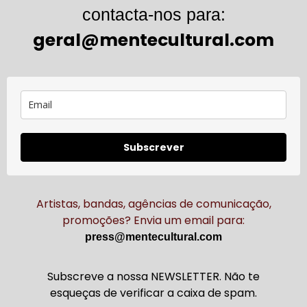
contacta-nos para:
geral@mentecultural.com
Subscrever
Artistas, bandas, agências de comunicação,
promoções? Envia um email para:
press@mentecultural.com
Subscreve a nossa NEWSLETTER. Não te
esqueças de verificar a caixa de spam.