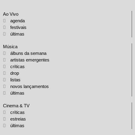
Ao Vivo
agenda
festivais
últimas
Música
álbuns da semana
artistas emergentes
críticas
drop
listas
novos lançamentos
últimas
Cinema & TV
críticas
estreias
últimas