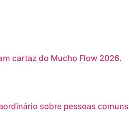
çam cartaz do Mucho Flow 2026.
traordinário sobre pessoas comuns