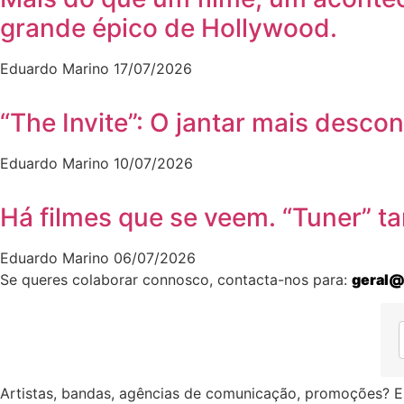
grande épico de Hollywood.
Eduardo Marino
17/07/2026
“The Invite”: O jantar mais desco
Eduardo Marino
10/07/2026
Há filmes que se veem. “Tuner” 
Eduardo Marino
06/07/2026
Se queres colaborar connosco, contacta-nos para:
geral@
Artistas, bandas, agências de comunicação, promoções? E