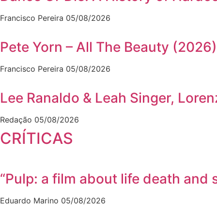
Francisco Pereira
05/08/2026
Pete Yorn – All The Beauty (2026)
Francisco Pereira
05/08/2026
Lee Ranaldo & Leah Singer, Lore
Redação
05/08/2026
CRÍTICAS
“Pulp: a film about life death a
Eduardo Marino
05/08/2026