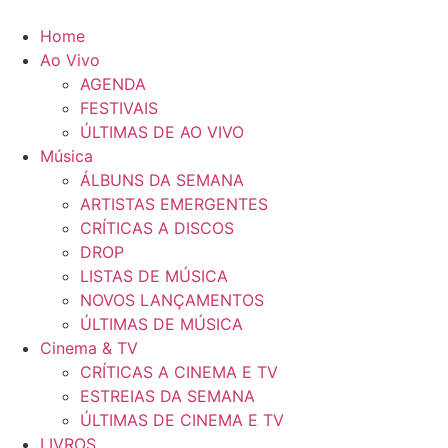
Pular
para
Home
o
Ao Vivo
conteúdo
AGENDA
FESTIVAIS
ÚLTIMAS DE AO VIVO
Música
ÁLBUNS DA SEMANA
ARTISTAS EMERGENTES
CRÍTICAS A DISCOS
DROP
LISTAS DE MÚSICA
NOVOS LANÇAMENTOS
ÚLTIMAS DE MÚSICA
Cinema & TV
CRÍTICAS A CINEMA E TV
ESTREIAS DA SEMANA
ÚLTIMAS DE CINEMA E TV
LIVROS