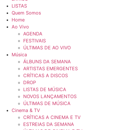
LISTAS
Quem Somos
Home
Ao Vivo
AGENDA
FESTIVAIS
ÚLTIMAS DE AO VIVO
Música
ÁLBUNS DA SEMANA
ARTISTAS EMERGENTES
CRÍTICAS A DISCOS
DROP
LISTAS DE MÚSICA
NOVOS LANÇAMENTOS
ÚLTIMAS DE MÚSICA
Cinema & TV
CRÍTICAS A CINEMA E TV
ESTREIAS DA SEMANA