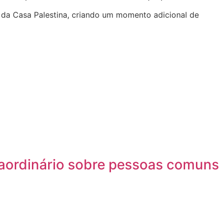
 da Casa Palestina, criando um momento adicional de
traordinário sobre pessoas comuns