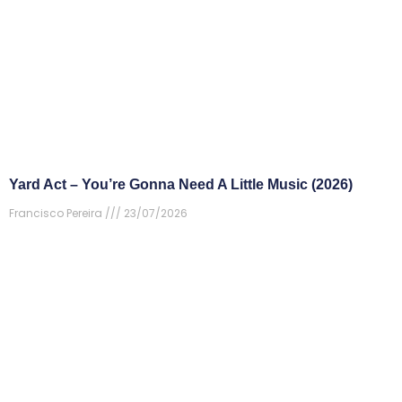
Yard Act – You’re Gonna Need A Little Music (2026)
Francisco Pereira
23/07/2026