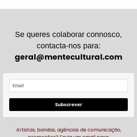
Se queres colaborar connosco,
contacta-nos para:
geral@mentecultural.com
Subscrever
Artistas, bandas, agências de comunicação,