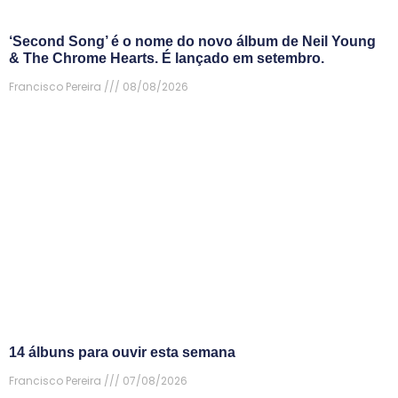
‘Second Song’ é o nome do novo álbum de Neil Young
& The Chrome Hearts. É lançado em setembro.
Francisco Pereira
08/08/2026
14 álbuns para ouvir esta semana
Francisco Pereira
07/08/2026