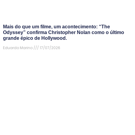
Mais do que um filme, um acontecimento: “The
Odyssey” confirma Christopher Nolan como o último
grande épico de Hollywood.
Eduardo Marino
17/07/2026