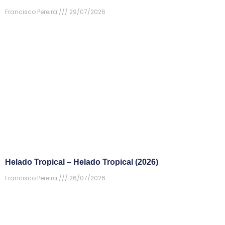
Francisco Pereira
29/07/2026
Helado Tropical – Helado Tropical (2026)
Francisco Pereira
26/07/2026