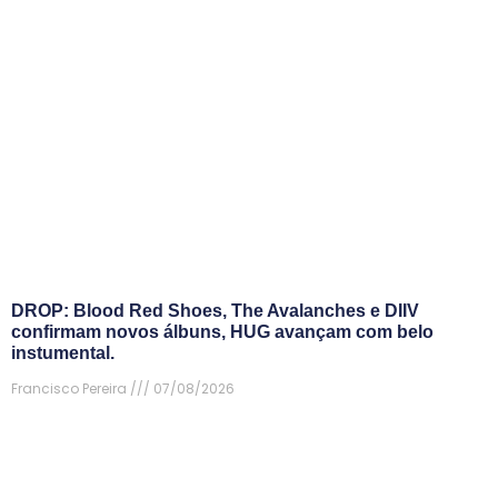
DROP: Blood Red Shoes, The Avalanches e DIIV
confirmam novos álbuns, HUG avançam com belo
instumental.
Francisco Pereira
07/08/2026