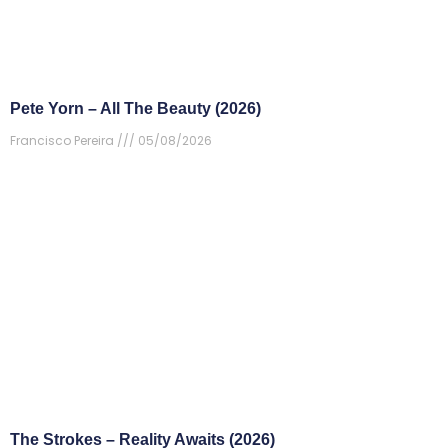
Pete Yorn – All The Beauty (2026)
Francisco Pereira
05/08/2026
The Strokes – Reality Awaits (2026)