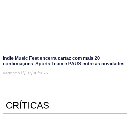
Indie Music Fest encerra cartaz com mais 20
confirmações. Sports Team e PAUS entre as novidades.
Redação
07/08/2026
CRÍTICAS