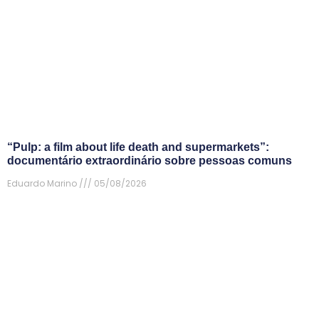
“Pulp: a film about life death and supermarkets”:
documentário extraordinário sobre pessoas comuns
Eduardo Marino
05/08/2026