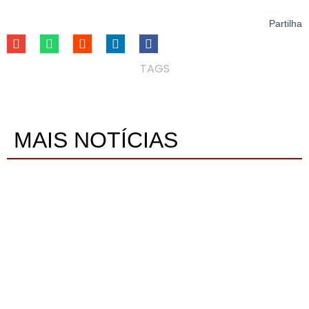
Partilha
TAGS
MAIS NOTÍCIAS