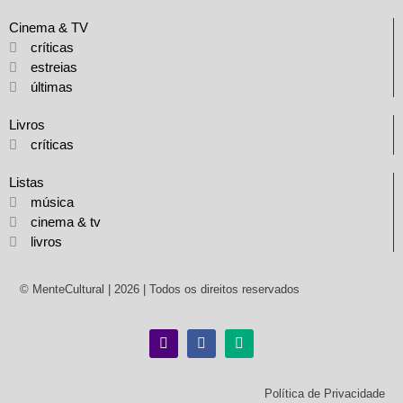
Cinema & TV
críticas
estreias
últimas
Livros
críticas
Listas
música
cinema & tv
livros
© MenteCultural | 2026 | Todos os direitos reservados
Política de Privacidade