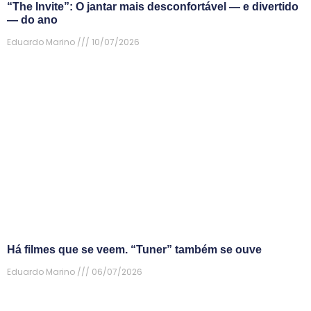
“The Invite”: O jantar mais desconfortável — e divertido
— do ano
Eduardo Marino
10/07/2026
Há filmes que se veem. “Tuner” também se ouve
Eduardo Marino
06/07/2026