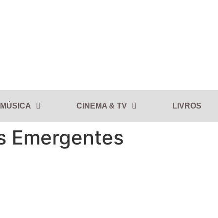
MÚSICA
CINEMA & TV
LIVROS
as Emergentes