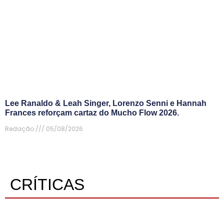
Lee Ranaldo & Leah Singer, Lorenzo Senni e Hannah
Frances reforçam cartaz do Mucho Flow 2026.
Redação
05/08/2026
CRÍTICAS