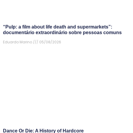
“Pulp: a film about life death and supermarkets”:
documentário extraordinário sobre pessoas comuns
Eduardo Marino
05/08/2026
Dance Or Die: A History of Hardcore