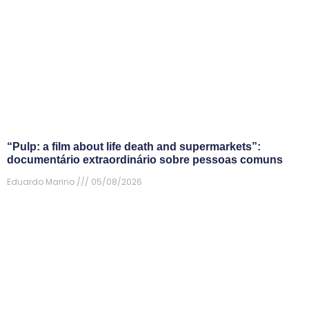
“Pulp: a film about life death and supermarkets”:
documentário extraordinário sobre pessoas comuns
Eduardo Marino
05/08/2026