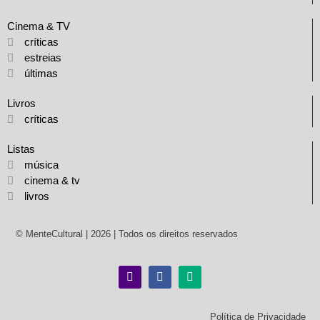
Cinema & TV
críticas
estreias
últimas
Livros
críticas
Listas
música
cinema & tv
livros
© MenteCultural | 2026 | Todos os direitos reservados
Política de Privacidade