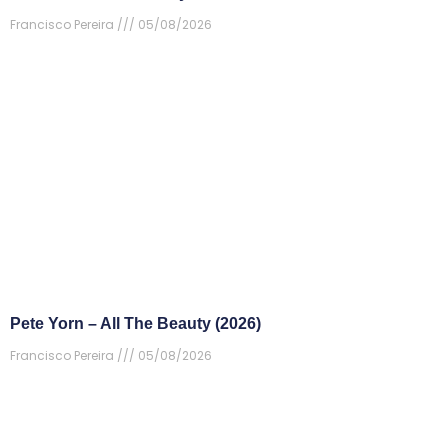
Francisco Pereira
05/08/2026
Pete Yorn – All The Beauty (2026)
Francisco Pereira
05/08/2026