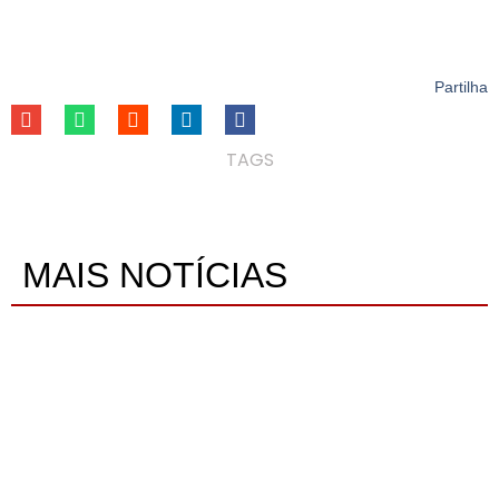
Partilha
TAGS
MAIS NOTÍCIAS