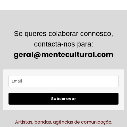
Se queres colaborar connosco,
contacta-nos para:
geral@mentecultural.com
Subscrever
Artistas, bandas, agências de comunicação,