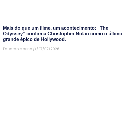
Mais do que um filme, um acontecimento: “The
Odyssey” confirma Christopher Nolan como o último
grande épico de Hollywood.
Eduardo Marino
17/07/2026