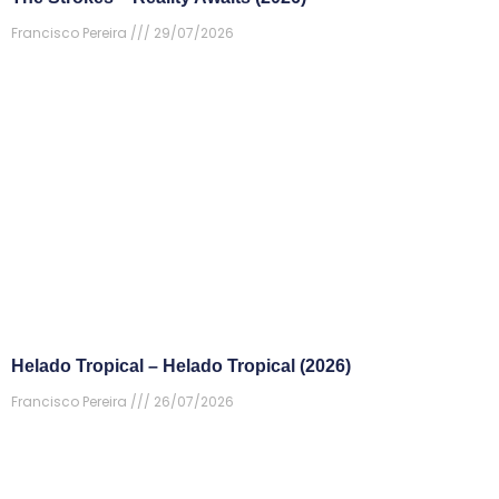
Francisco Pereira
29/07/2026
Helado Tropical – Helado Tropical (2026)
Francisco Pereira
26/07/2026