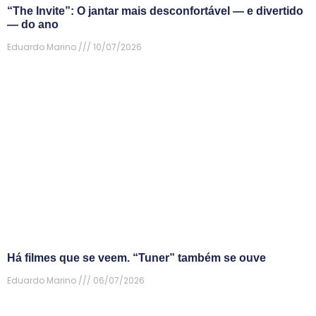
“The Invite”: O jantar mais desconfortável — e divertido
— do ano
Eduardo Marino
10/07/2026
Há filmes que se veem. “Tuner” também se ouve
Eduardo Marino
06/07/2026