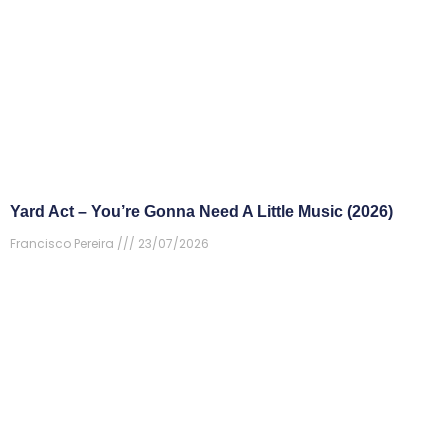
Yard Act – You’re Gonna Need A Little Music (2026)
Francisco Pereira
23/07/2026