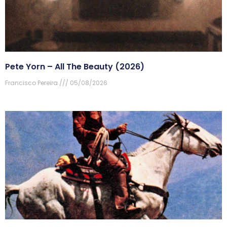
Pete Yorn – All The Beauty (2026)
Francisco Pereira
05/08/2026