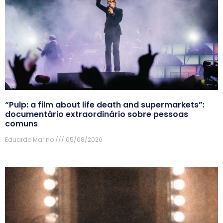
“Pulp: a film about life death and supermarkets”:
documentário extraordinário sobre pessoas
comuns
Eduardo Marino
05/08/2026