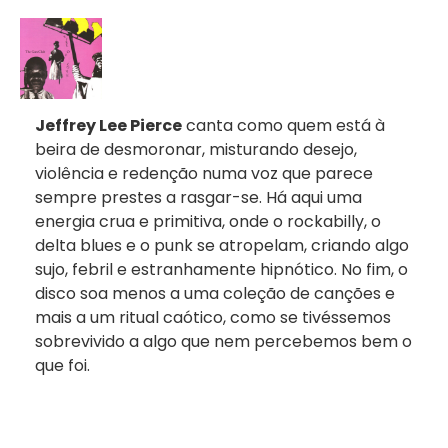
Jeffrey Lee Pierce
canta como quem está à
beira de desmoronar, misturando desejo,
violência e redenção numa voz que parece
sempre prestes a rasgar-se. Há aqui uma
energia crua e primitiva, onde o rockabilly, o
delta blues e o punk se atropelam, criando algo
sujo, febril e estranhamente hipnótico. No fim, o
disco soa menos a uma coleção de canções e
mais a um ritual caótico, como se tivéssemos
sobrevivido a algo que nem percebemos bem o
que foi.