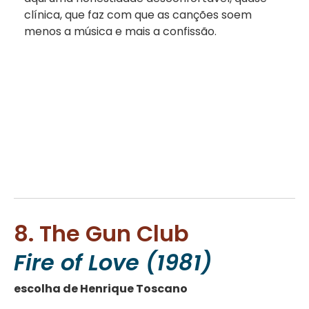
clínica, que faz com que as canções soem
menos a música e mais a confissão.
8. The Gun Club
Fire of Love (1981)
escolha de Henrique Toscano