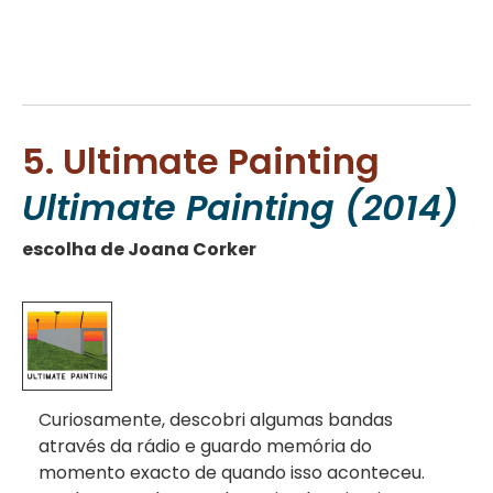
5. Ultimate Painting
Ultimate Painting (2014)
escolha de Joana Corker
Curiosamente, descobri algumas bandas
através da rádio e guardo memória do
momento exacto de quando isso aconteceu.