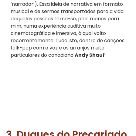
‘narrador’). Essa ideia de narrativa em formato
musical e de sermos transportados para a vida
daquelas pessoas torna-se, pelo menos para
mim, numa experiência auditiva muito
cinematográfica e imersiva, à qual volto
recorrentemente. Tudo isto, dentro de canções
folk-pop com a voz e os arranjos muito
particulares do canadiano
Andy Shauf
.
3. Duques do Precariado