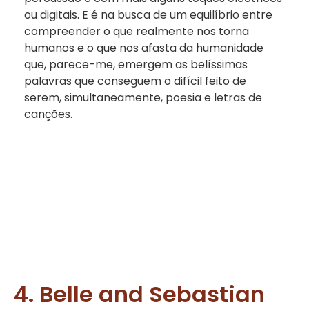
ou digitais. E é na busca de um equilíbrio entre
compreender o que realmente nos torna
humanos e o que nos afasta da humanidade
que, parece-me, emergem as belíssimas
palavras que conseguem o difícil feito de
serem, simultaneamente, poesia e letras de
canções.
4. Belle and Sebastian