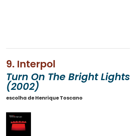
9. Interpol
Turn On The Bright Lights
(2002)
escolha de Henrique Toscano