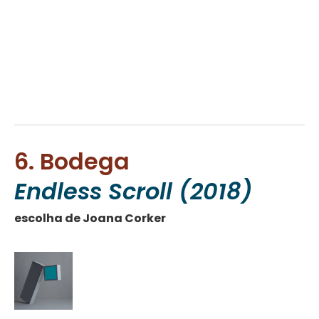
6. Bodega
Endless Scroll (2018)
escolha de Joana Corker