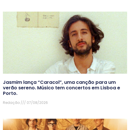
Jasmim lança “Caracol”, uma canção para um
verão sereno. Músico tem concertos em Lisboa e
Porto.
Redação
07/08/2026