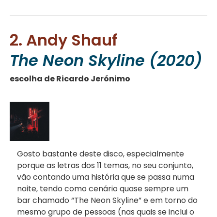
2. Andy Shauf
The Neon Skyline (2020)
escolha de Ricardo Jerónimo
Gosto bastante deste disco, especialmente
porque as letras dos 11 temas, no seu conjunto,
vão contando uma história que se passa numa
noite, tendo como cenário quase sempre um
bar chamado “The Neon Skyline” e em torno do
mesmo grupo de pessoas (nas quais se inclui o