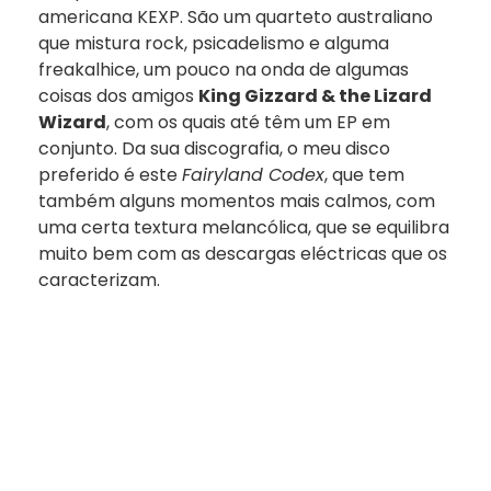
americana KEXP. São um quarteto australiano
que mistura rock, psicadelismo e alguma
freakalhice, um pouco na onda de algumas
coisas dos amigos
King Gizzard & the Lizard
Wizard
, com os quais até têm um EP em
conjunto. Da sua discografia, o meu disco
preferido é este
Fairyland Codex
, que tem
também alguns momentos mais calmos, com
uma certa textura melancólica, que se equilibra
muito bem com as descargas eléctricas que os
caracterizam.