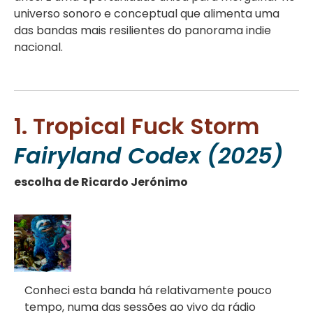
universo sonoro e conceptual que alimenta uma
das bandas mais resilientes do panorama indie
nacional.
1. Tropical Fuck Storm
Fairyland Codex (2025)
escolha de Ricardo Jerónimo
Conheci esta banda há relativamente pouco
tempo, numa das sessões ao vivo da rádio