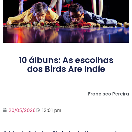
10 álbuns: As escolhas
dos Birds Are Indie
Francisco Pereira
20/05/2026
12:01 pm