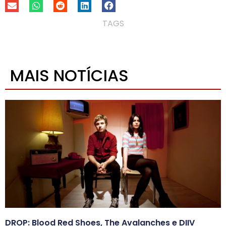
TAGS
MAIS NOTÍCIAS
DROP: Blood Red Shoes, The Avalanches e DIIV