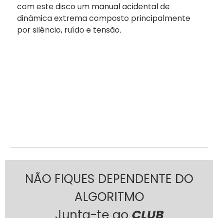
com este disco um manual acidental de
dinâmica extrema composto principalmente
por silêncio, ruído e tensão.
NÃO FIQUES DEPENDENTE DO
ALGORITMO
Junta-te ao
CLUB