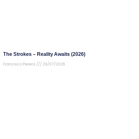
The Strokes – Reality Awaits (2026)
Francisco Pereira
29/07/2026