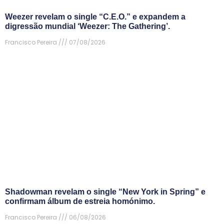
Weezer revelam o single “C.E.O.” e expandem a
digressão mundial ‘Weezer: The Gathering’.
Francisco Pereira
07/08/2026
Shadowman revelam o single “New York in Spring” e
confirmam álbum de estreia homónimo.
Francisco Pereira
06/08/2026