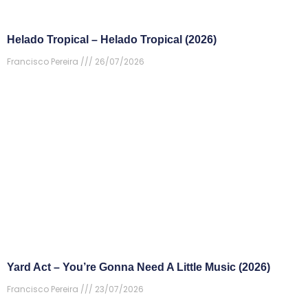
Helado Tropical – Helado Tropical (2026)
Francisco Pereira
26/07/2026
Yard Act – You’re Gonna Need A Little Music (2026)
Francisco Pereira
23/07/2026