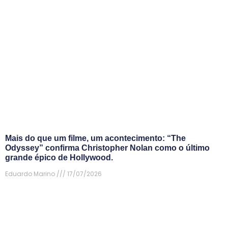
Mais do que um filme, um acontecimento: “The
Odyssey” confirma Christopher Nolan como o último
grande épico de Hollywood.
Eduardo Marino
17/07/2026