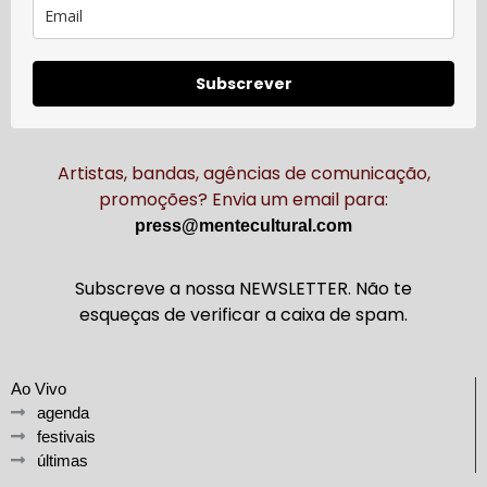
Subscrever
Artistas, bandas, agências de comunicação,
promoções? Envia um email para:
press@mentecultural.com
Subscreve a nossa NEWSLETTER. Não te
esqueças de verificar a caixa de spam.
Ao Vivo
agenda
festivais
últimas