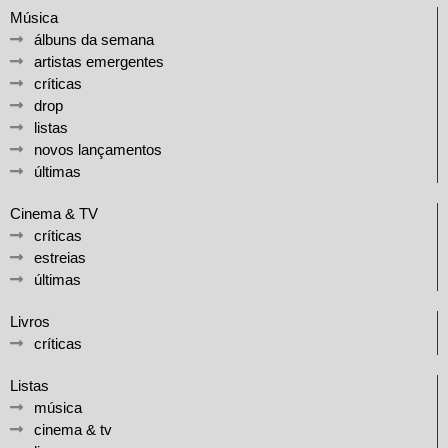
Música
álbuns da semana
artistas emergentes
críticas
drop
listas
novos lançamentos
últimas
Cinema & TV
críticas
estreias
últimas
Livros
críticas
Listas
música
cinema & tv