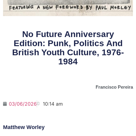
No Future Anniversary
Edition: Punk, Politics And
British Youth Culture, 1976-
1984
Francisco Pereira
03/06/2026
10:14 am
Matthew Worley