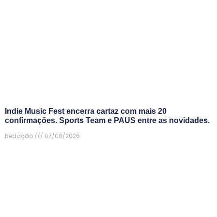
Indie Music Fest encerra cartaz com mais 20
confirmações. Sports Team e PAUS entre as novidades.
Redação
07/08/2026