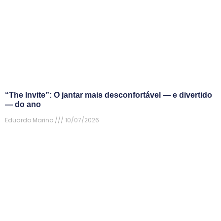
“The Invite”: O jantar mais desconfortável — e divertido
— do ano
Eduardo Marino
10/07/2026