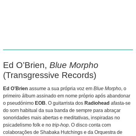
Ed O’Brien,
Blue Morpho
(Transgressive Records)
Ed O’Brien
assume a sua própria voz em
Blue Morpho
, o
primeiro álbum assinado em nome próprio após abandonar
o pseudónimo
EOB
. O guitarrista dos
Radiohead
afasta-se
do som habitual da sua banda de sempre para abraçar
sonoridades mais abertas e meditativas, inspiradas no
psicadelismo folk e no
trip-hop
. O disco conta com
colaborações de Shabaka Hutchings e da Orquestra de