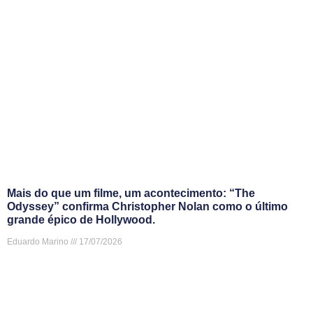
Mais do que um filme, um acontecimento: “The
Odyssey” confirma Christopher Nolan como o último
grande épico de Hollywood.
Eduardo Marino
17/07/2026