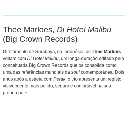
Thee Marloes,
Di Hotel Malibu
(Big Crown Records)
Diretamente de Surabaya, na Indonésia, os
Thee Marloes
voltam com
Di Hotel Malibu
, um longa-duração editado pela
conceituada Big Crown Records que os consolida como
uma das referências mundiais da
soul
contemporânea. Dois
anos após a estreia com
Perak
, o trio apresenta um registo
visivelmente mais polido, seguro e confortável na sua
própria pele.