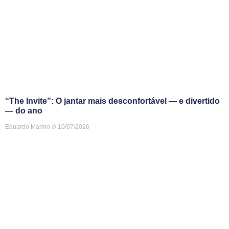
“The Invite”: O jantar mais desconfortável — e divertido
— do ano
Eduardo Marino
10/07/2026