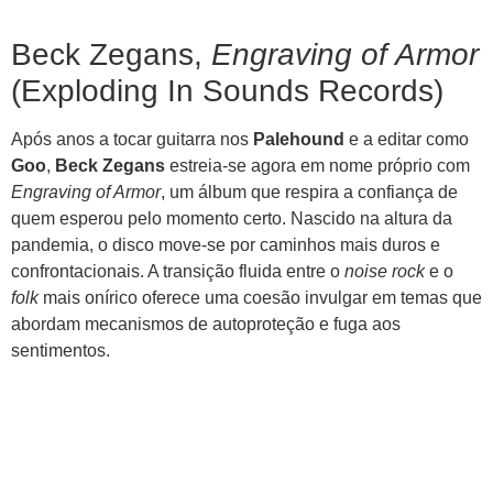
Beck Zegans,
Engraving of Armor
(Exploding In Sounds Records)
Após anos a tocar guitarra nos
Palehound
e a editar como
Goo
,
Beck Zegans
estreia-se agora em nome próprio com
Engraving of Armor
, um álbum que respira a confiança de
quem esperou pelo momento certo. Nascido na altura da
pandemia, o disco move-se por caminhos mais duros e
confrontacionais. A transição fluida entre o
noise rock
e o
folk
mais onírico oferece uma coesão invulgar em temas que
abordam mecanismos de autoproteção e fuga aos
sentimentos.