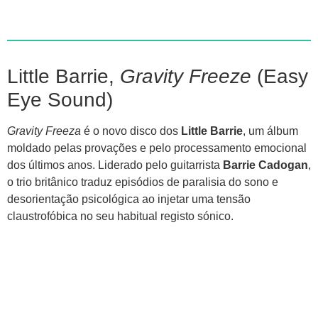
Little Barrie,
Gravity Freeze
(Easy
Eye Sound)
Gravity Freeza
é o novo disco dos
Little Barrie
, um álbum
moldado pelas provações e pelo processamento emocional
dos últimos anos. Liderado pelo guitarrista
Barrie Cadogan
,
o trio britânico traduz episódios de paralisia do sono e
desorientação psicológica ao injetar uma tensão
claustrofóbica no seu habitual registo sónico.