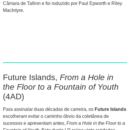
Câmara de Tallinn e foi roduzido por Paul Epworth e Riley
MacIntyre.
Future Islands,
From a Hole in
the Floor to a Fountain of Youth
(4AD)
Para assinalar duas décadas de carreira, os
Future Islands
escolheram evitar o caminho óbvio da coletânea de
sucessos e apresentam antes,
From a Hole in the Floor to a