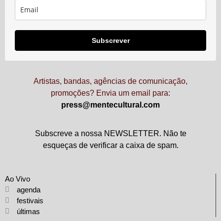
Subscrever
Artistas, bandas, agências de comunicação,
promoções? Envia um email para:
press@mentecultural.com
Subscreve a nossa NEWSLETTER. Não te
esqueças de verificar a caixa de spam.
Ao Vivo
agenda
festivais
últimas