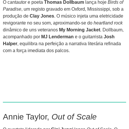
O cantautor e poeta
Thomas Dollbaum
lança hoje
Birds of
Paradise
, um registo gravado em Oxford, Mississippi, sob a
produção de
Clay Jones
. O músico injeta uma eletricidade
revigorante no seu som, aproximando-se do
heartland rock
dinâmico de uns veteranos
My Morning Jacket
. Dollbaum,
acompanhado por
MJ Lenderman
e o guitarrista
Josh
Halper
, equilibra na perfeição a narrativa literária refinada
com a força imediata dos palcos.
Annie Taylor,
Out of Scale