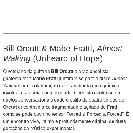
Bill Orcutt & Mabe Fratti,
Almost
Waking
(Unheard of Hope)
O veterano da guitarra
Bill Orcutt
e a violoncelista
guatemalteca
Mabe Fratti
juntaram-se para o disco
Almost
Waking
, uma colaboração que transborda uma química
invulgar e alguma complexidade. O registo centra-se em
duetos conversacionais onde o estilo de quatro cordas de
Orcutt
encontra o arco fragmentado e agitado de
Fratti
,
como se pode ouvir no tenso “Forced & Forced & Forced”. É
um encontro vivo, íntimo e profundamente original de duas
gerações da música experimental.