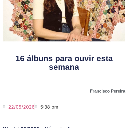
16 álbuns para ouvir esta
semana
Francisco Pereira
22/05/2026
5:38 pm