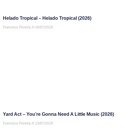
Helado Tropical – Helado Tropical (2026)
Francisco Pereira
26/07/2026
Yard Act – You’re Gonna Need A Little Music (2026)
Francisco Pereira
23/07/2026