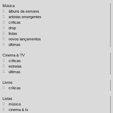
Música
álbuns da semana
artistas emergentes
críticas
drop
listas
novos lançamentos
últimas
Cinema & TV
críticas
estreias
últimas
Livros
críticas
Listas
música
cinema & tv