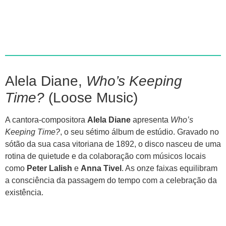
Alela Diane,
Who’s Keeping
Time?
(Loose Music)
A cantora-compositora
Alela Diane
apresenta
Who’s
Keeping Time?
, o seu sétimo álbum de estúdio. Gravado no
sótão da sua casa vitoriana de 1892, o disco nasceu de uma
rotina de quietude e da colaboração com músicos locais
como
Peter Lalish
e
Anna Tivel
. As onze faixas equilibram
a consciência da passagem do tempo com a celebração da
existência.