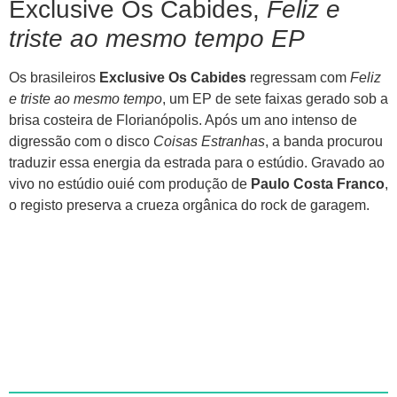
Exclusive Os Cabides,
Feliz e
triste ao mesmo tempo EP
Os brasileiros
Exclusive Os Cabides
regressam com
Feliz
e triste ao mesmo tempo
, um EP de sete faixas gerado sob a
brisa costeira de Florianópolis. Após um ano intenso de
digressão com o disco
Coisas Estranhas
, a banda procurou
traduzir essa energia da estrada para o estúdio. Gravado ao
vivo no estúdio ouié com produção de
Paulo Costa Franco
,
o registo preserva a crueza orgânica do rock de garagem.