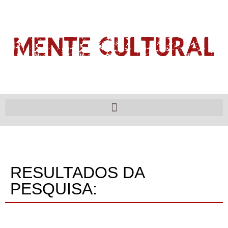
RESULTADOS DA
PESQUISA: