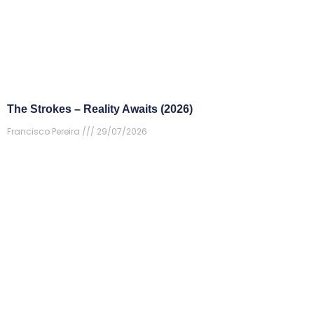
The Strokes – Reality Awaits (2026)
Francisco Pereira
29/07/2026