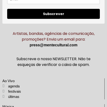
Subscrever
Artistas, bandas, agências de comunicação,
promoções? Envia um email para:
press@mentecultural.com
Subscreve a nossa NEWSLETTER. Não te
esqueças de verificar a caixa de spam.
Ao Vivo
agenda
festivais
últimas
Música