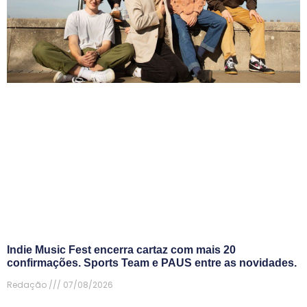
Indie Music Fest encerra cartaz com mais 20
confirmações. Sports Team e PAUS entre as novidades.
Redação
07/08/2026