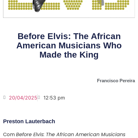
Before Elvis: The African
American Musicians Who
Made the King
Francisco Pereira
20/04/2025
12:53 pm
Preston Lauterbach
Com
Before Elvis: The African American Musicians