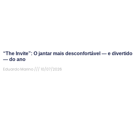
“The Invite”: O jantar mais desconfortável — e divertido
— do ano
Eduardo Marino
10/07/2026