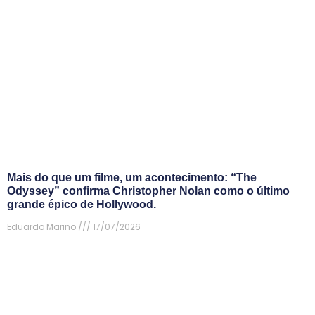
Mais do que um filme, um acontecimento: “The
Odyssey” confirma Christopher Nolan como o último
grande épico de Hollywood.
Eduardo Marino
17/07/2026