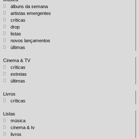
álbuns da semana
artistas emergentes
críticas
drop
listas
novos lançamentos
últimas
Cinema & TV
críticas
estreias
últimas
Livros
críticas
Listas
música
cinema & tv
livros