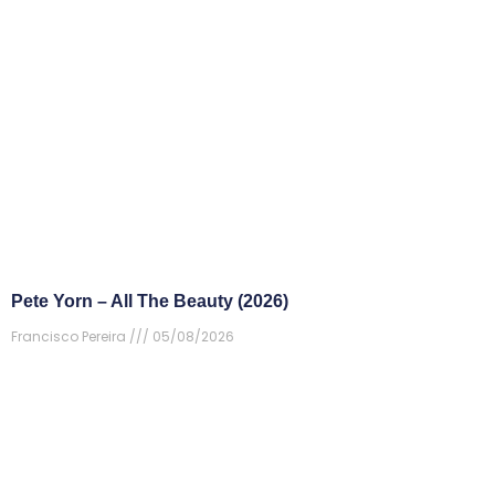
Pete Yorn – All The Beauty (2026)
Francisco Pereira
05/08/2026