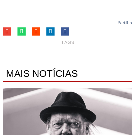
Partilha
TAGS
MAIS NOTÍCIAS