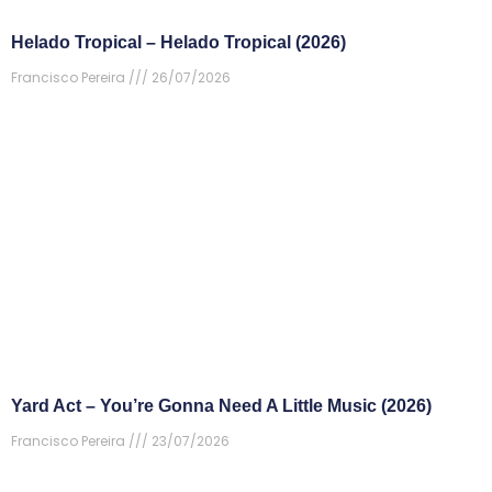
Helado Tropical – Helado Tropical (2026)
Francisco Pereira
26/07/2026
Yard Act – You’re Gonna Need A Little Music (2026)
Francisco Pereira
23/07/2026