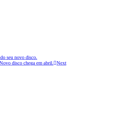
 do seu novo disco.
Novo disco chega em abril.
Next