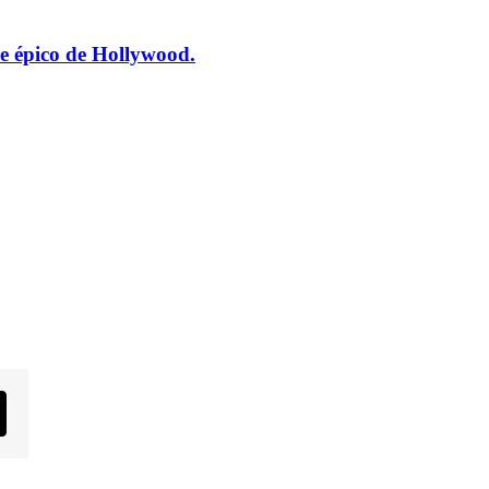
e épico de Hollywood.