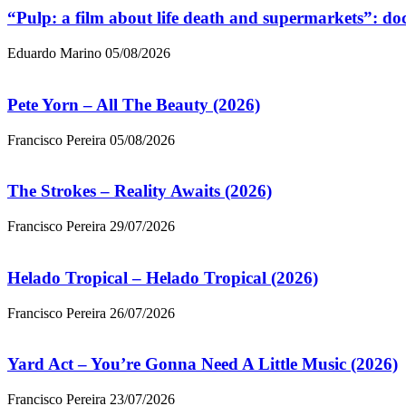
“Pulp: a film about life death and supermarkets”: d
Eduardo Marino
05/08/2026
Pete Yorn – All The Beauty (2026)
Francisco Pereira
05/08/2026
The Strokes – Reality Awaits (2026)
Francisco Pereira
29/07/2026
Helado Tropical – Helado Tropical (2026)
Francisco Pereira
26/07/2026
Yard Act – You’re Gonna Need A Little Music (2026)
Francisco Pereira
23/07/2026