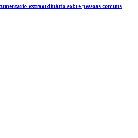
ocumentário extraordinário sobre pessoas comuns